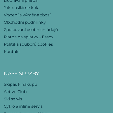
Doprava a platba
Jak posíláme kola
Vrácení a výměna zboží
Obchodní podmínky
Zpracování osobních údajů
Platba na splátky - Essox
Politika souborů cookies
Kontakt
NAŠE SLUŽBY
Skipas k nákupu
Active Club
Ski servis
Cyklo a inline servis