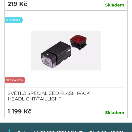
219 Kč
Skladem
NOVINKA
SLEVA 29%
SVĚTLO SPECIALIZED FLASH PACK
HEADLIGHT/TAILLIGHT
1 199 Kč
Skladem