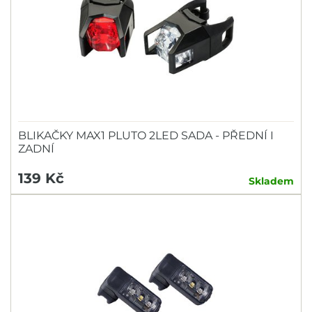
BLIKAČKY MAX1 PLUTO 2LED SADA - PŘEDNÍ I
ZADNÍ
139 Kč
Skladem