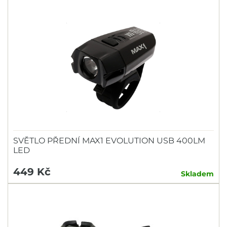
SVĚTLO PŘEDNÍ MAX1 EVOLUTION USB 400LM
LED
449 Kč
Skladem