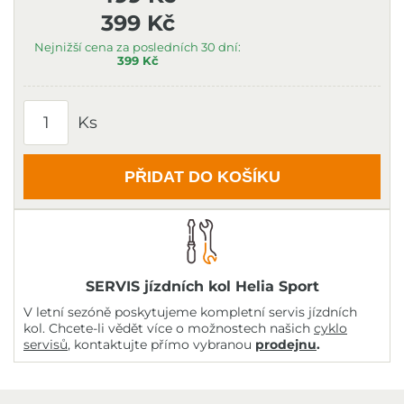
399 Kč
Nejnižší cena za posledních 30 dní:
399 Kč
Ks
PŘIDAT DO KOŠÍKU
SERVIS jízdních kol Helia Sport
V letní sezóně poskytujeme kompletní servis jízdních
kol. Chcete-li vědět více o možnostech našich
cyklo
servisů
, kontaktujte přímo vybranou
prodejnu
.