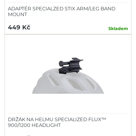
ADAPTÉR SPECIALZED STIX ARM/LEG BAND
MOUNT
449 Kč
Skladem
DRŽÁK NA HELMU SPECIALIZED FLUX™
900/1200 HEADLIGHT