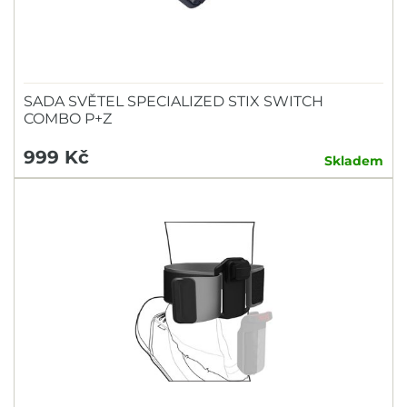
SADA SVĚTEL SPECIALIZED STIX SWITCH
COMBO P+Z
999 Kč
Skladem