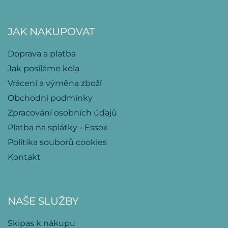
JAK NAKUPOVAT
Doprava a platba
Jak posíláme kola
Vrácení a výměna zboží
Obchodní podmínky
Zpracování osobních údajů
Platba na splátky - Essox
Politika souborů cookies
Kontakt
NAŠE SLUŽBY
Skipas k nákupu