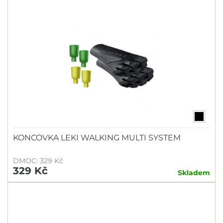
KONCOVKA LEKI WALKING MULTI SYSTEM
DMOC: 329 Kč
329 Kč
Skladem