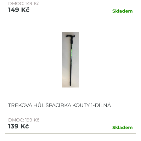
DMOC: 149 Kč
149 Kč
Skladem
TREKOVÁ HŮL ŠPACÍRKA KOUTY 1-DÍLNÁ
DMOC: 199 Kč
139 Kč
Skladem