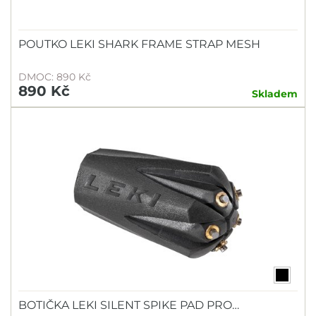
POUTKO LEKI SHARK FRAME STRAP MESH
DMOC: 890 Kč
890 Kč
Skladem
BOTIČKA LEKI SILENT SPIKE PAD PRO…