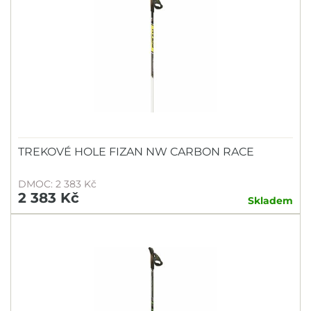
TREKOVÉ HOLE FIZAN NW CARBON RACE
DMOC: 2 383 Kč
2 383 Kč
Skladem