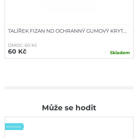
TALÍŘEK FIZAN ND OCHRANNÝ GUMOVÝ KRYT…
DMOC: 60 Kč
60 Kč
Skladem
Může se hodit
NOVINKA