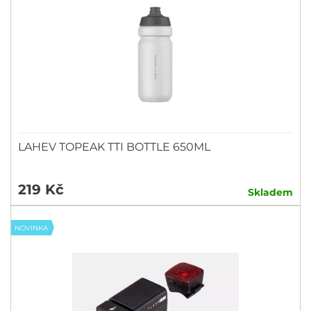
LAHEV TOPEAK TTI BOTTLE 650ML
219 Kč
Skladem
NOVINKA