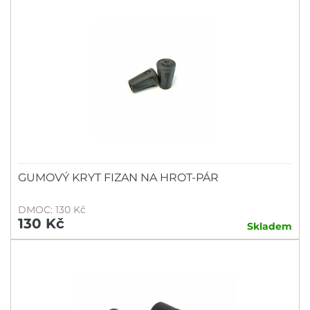
GUMOVÝ KRYT FIZAN NA HROT-PÁR
DMOC: 130 Kč
130 Kč
Skladem