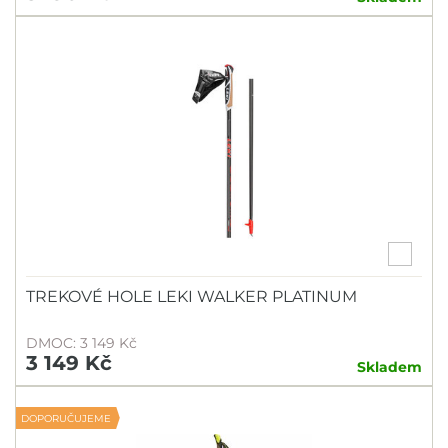
TREKOVÉ HOLE LEKI WALKER PLATINUM
DMOC: 3 149 Kč
3 149 Kč
Skladem
DOPORUČUJEME