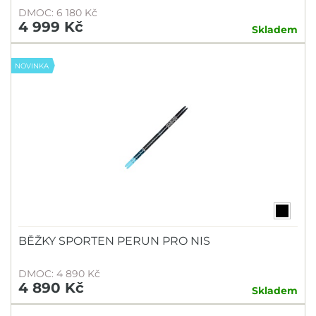
DMOC: 6 180 Kč
4 999 Kč
Skladem
NOVINKA
BĚŽKY SPORTEN PERUN PRO NIS
DMOC: 4 890 Kč
4 890 Kč
Skladem