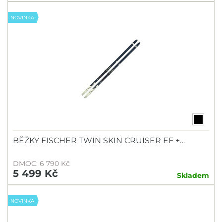
NOVINKA
BĚŽKY FISCHER TWIN SKIN CRUISER EF +…
DMOC: 6 790 Kč
5 499 Kč
Skladem
NOVINKA