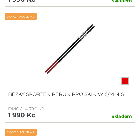
Skladem
DOPORUČUJEME
BĚŽKY SPORTEN PERUN PRO SKIN W S/M NIS
DMOC: 4 790 Kč
1 990 Kč
Skladem
DOPORUČUJEME