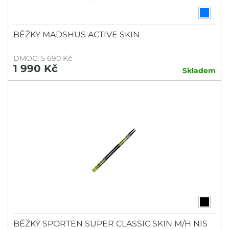
BĚŽKY MADSHUS ACTIVE SKIN
DMOC: 5 690 Kč
1 990 Kč
Skladem
BĚŽKY SPORTEN SUPER CLASSIC SKIN M/H NIS