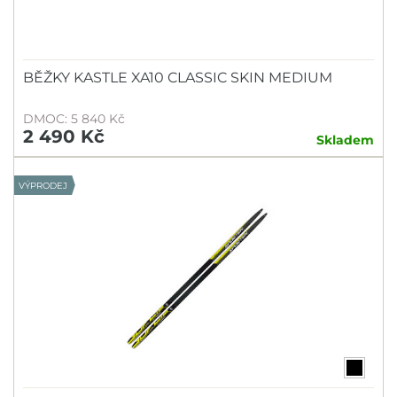
BĚŽKY KASTLE XA10 CLASSIC SKIN MEDIUM
DMOC: 5 840 Kč
2 490 Kč
Skladem
VÝPRODEJ