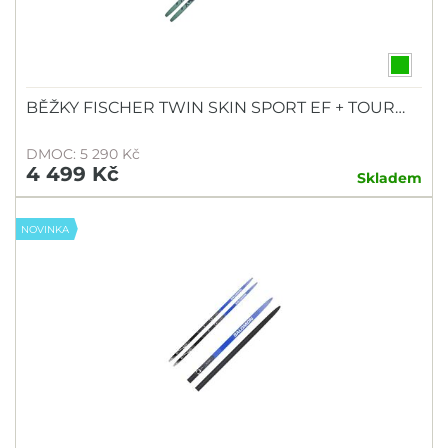
BĚŽKY FISCHER TWIN SKIN SPORT EF + TOUR…
DMOC: 5 290 Kč
4 499 Kč
Skladem
NOVINKA