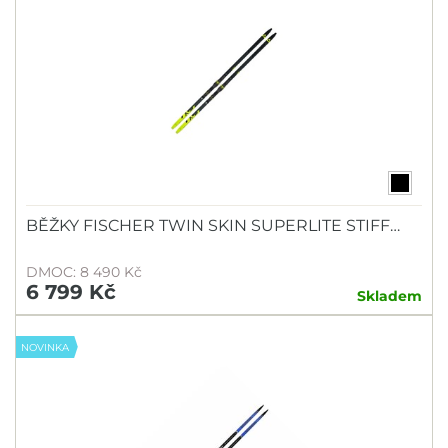
BĚŽKY FISCHER TWIN SKIN SUPERLITE STIFF…
DMOC: 8 490 Kč
6 799 Kč
Skladem
NOVINKA