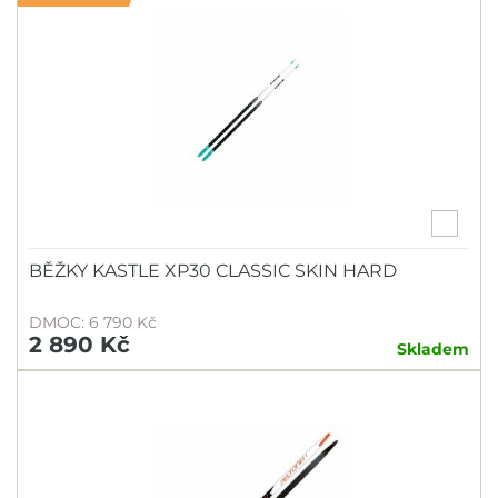
BĚŽKY KASTLE XP30 CLASSIC SKIN HARD
DMOC: 6 790 Kč
2 890 Kč
Skladem