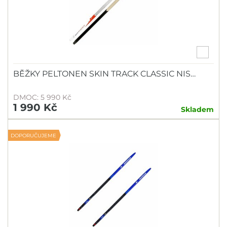
BĚŽKY PELTONEN SKIN TRACK CLASSIC NIS…
DMOC: 5 990 Kč
1 990 Kč
Skladem
DOPORUČUJEME