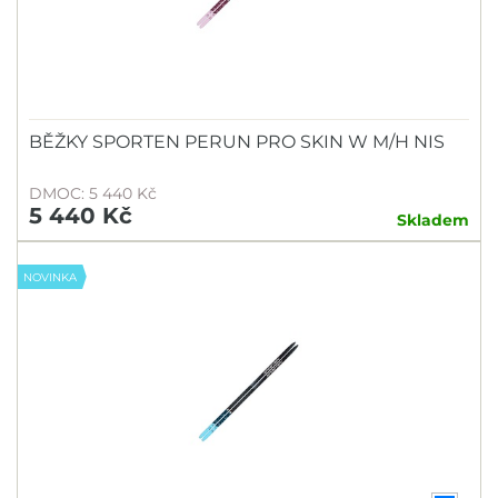
BĚŽKY SPORTEN PERUN PRO SKIN W M/H NIS
DMOC: 5 440 Kč
5 440 Kč
Skladem
NOVINKA