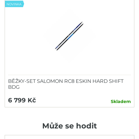
NOVINKA
BĚŽKY-SET SALOMON RC8 ESKIN HARD SHIFT
BDG
6 799 Kč
Skladem
Může se hodit