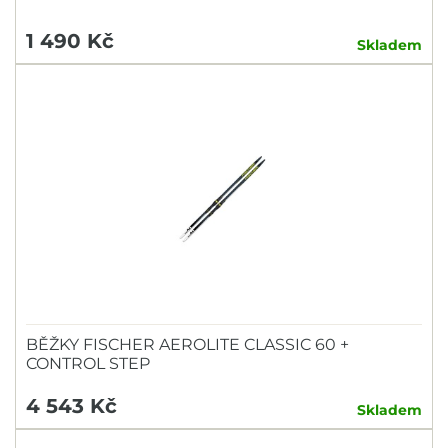
1 490 Kč
Skladem
BĚŽKY FISCHER AEROLITE CLASSIC 60 +
CONTROL STEP
4 543 Kč
Skladem