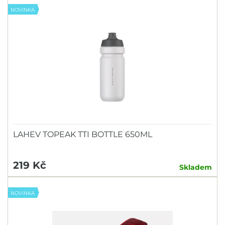
NOVINKA
LAHEV TOPEAK TTI BOTTLE 650ML
219 Kč
Skladem
NOVINKA