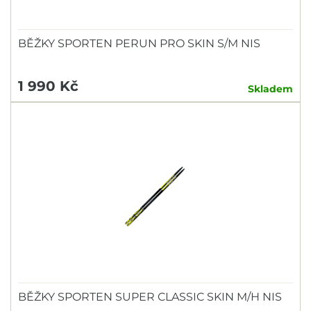
BĚŽKY SPORTEN PERUN PRO SKIN S/M NIS
1 990 Kč
Skladem
BĚŽKY SPORTEN SUPER CLASSIC SKIN M/H NIS