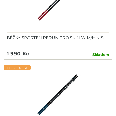
BĚŽKY SPORTEN PERUN PRO SKIN W M/H NIS
1 990 Kč
Skladem
DOPORUČUJEME