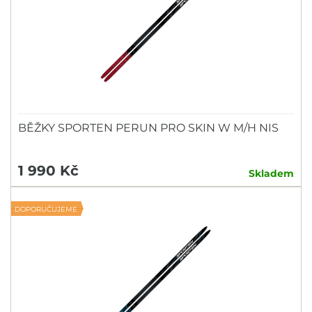
BĚŽKY SPORTEN PERUN PRO SKIN W M/H NIS
1 990 Kč
Skladem
DOPORUČUJEME