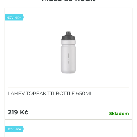
NOVINKA
LAHEV TOPEAK TTI BOTTLE 650ML
219 Kč
Skladem
NOVINKA