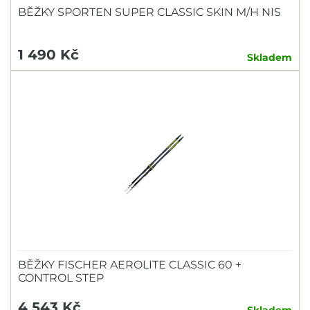
BĚŽKY SPORTEN SUPER CLASSIC SKIN M/H NIS
1 490 Kč
Skladem
BĚŽKY FISCHER AEROLITE CLASSIC 60 +
CONTROL STEP
4 543 Kč
Skladem