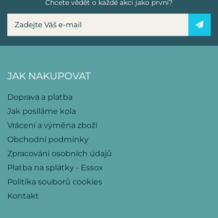
Chcete vědět o každé akci jako první?
JAK NAKUPOVAT
Doprava a platba
Jak posíláme kola
Vrácení a výměna zboží
Obchodní podmínky
Zpracování osobních údajů
Platba na splátky - Essox
Politika souborů cookies
Kontakt