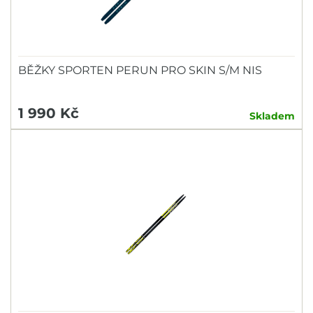
BĚŽKY SPORTEN PERUN PRO SKIN S/M NIS
1 990 Kč
Skladem