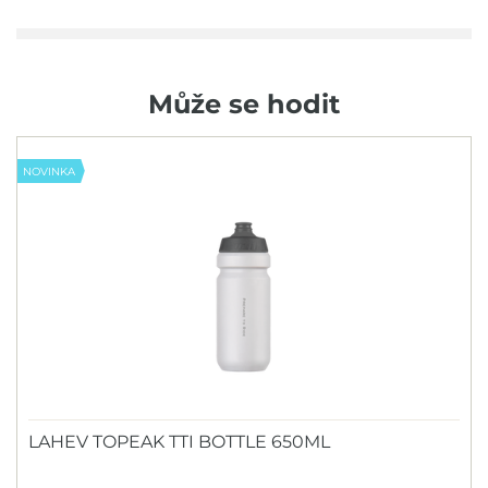
Může se hodit
NOVINKA
LAHEV TOPEAK TTI BOTTLE 650ML