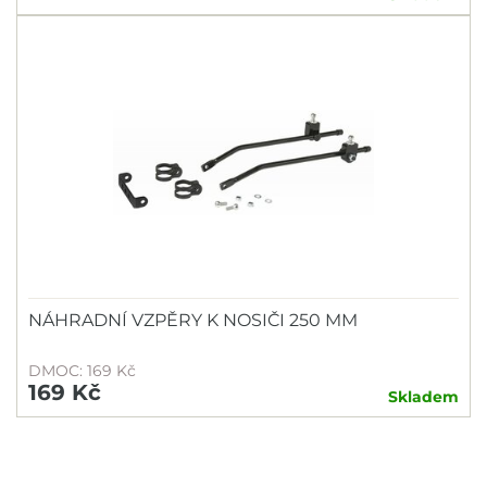
NÁHRADNÍ VZPĚRY K NOSIČI 250 MM
DMOC: 169 Kč
169 Kč
Skladem