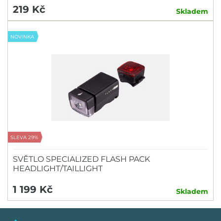
219 Kč
Skladem
NOVINKA
SLEVA 29%
SVĚTLO SPECIALIZED FLASH PACK
HEADLIGHT/TAILLIGHT
1 199 Kč
Skladem