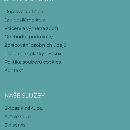
Doprava a platba
Jak posíláme kola
Vrácení a výměna zboží
Obchodní podmínky
Zpracování osobních údajů
Platba na splátky - Essox
Politika souborů cookies
Kontakt
NAŠE SLUŽBY
Skipas k nákupu
Active Club
Ski servis