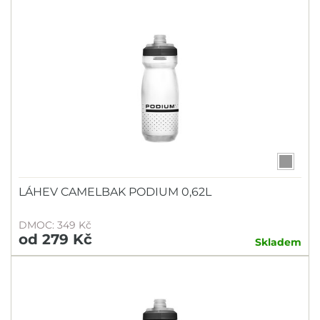
LÁHEV CAMELBAK PODIUM 0,62L
DMOC: 349 Kč
od 279 Kč
Skladem