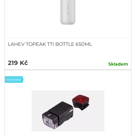
LAHEV TOPEAK TTI BOTTLE 650ML
219 Kč
Skladem
NOVINKA