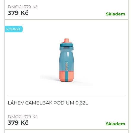
DMOC: 379 Kč
379 Kč
Skladem
NOVINKA
LÁHEV CAMELBAK PODIUM 0,62L
DMOC: 379 Kč
379 Kč
Skladem