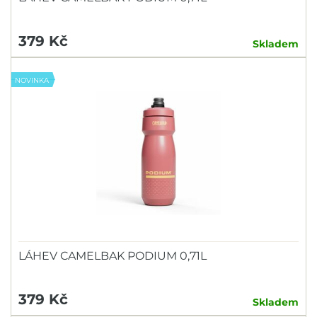
379 Kč
Skladem
NOVINKA
LÁHEV CAMELBAK PODIUM 0,71L
379 Kč
Skladem