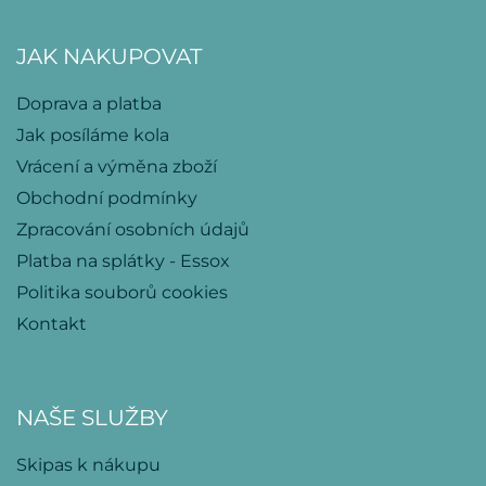
JAK NAKUPOVAT
Doprava a platba
Jak posíláme kola
Vrácení a výměna zboží
Obchodní podmínky
Zpracování osobních údajů
Platba na splátky - Essox
Politika souborů cookies
Kontakt
NAŠE SLUŽBY
Skipas k nákupu