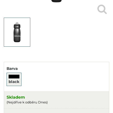
Barva
black
Skladem
(Nejdříve k odběru Dnes)