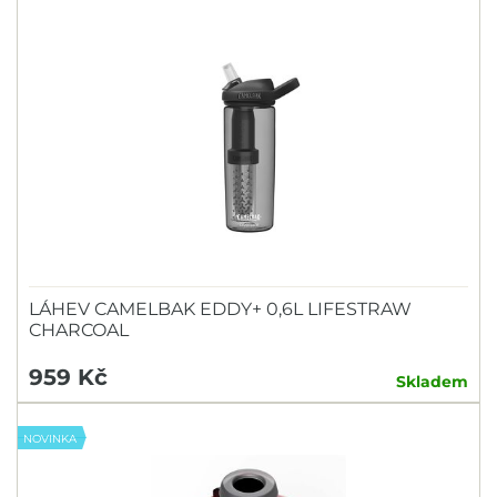
LÁHEV CAMELBAK EDDY+ 0,6L LIFESTRAW
CHARCOAL
959 Kč
Skladem
NOVINKA