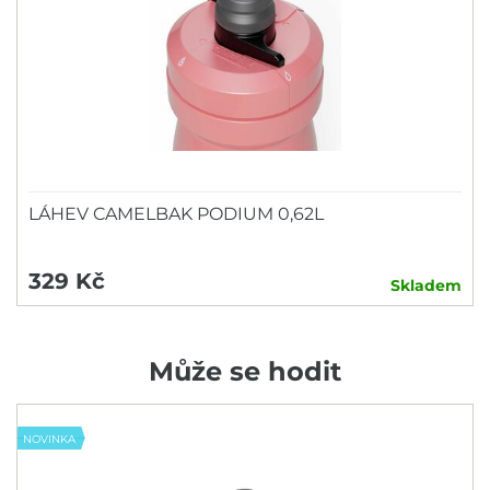
LÁHEV CAMELBAK PODIUM 0,62L
329 Kč
Skladem
Může se hodit
NOVINKA