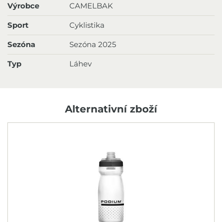
Výrobce
CAMELBAK
Sport
Cyklistika
Sezóna
Sezóna 2025
Typ
Láhev
Alternativní zboží