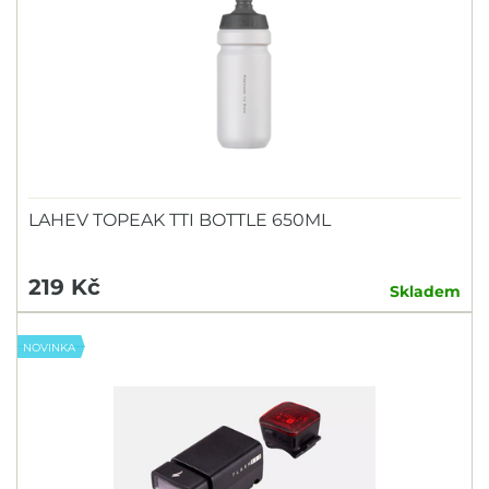
LAHEV TOPEAK TTI BOTTLE 650ML
219 Kč
Skladem
NOVINKA