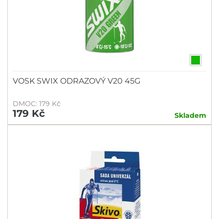
VOSK SWIX ODRAZOVÝ V20 45G
DMOC: 179 Kč
179 Kč
Skladem