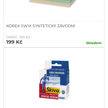
KOREK SWIX SYNTETICKÝ ZÁVODNÍ
DMOC: 199 Kč
199 Kč
Skladem