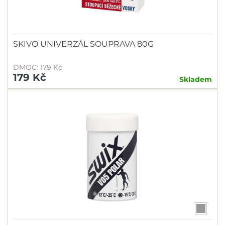
SKIVO UNIVERZÁL SOUPRAVA 80G
DMOC: 179 Kč
179 Kč
Skladem