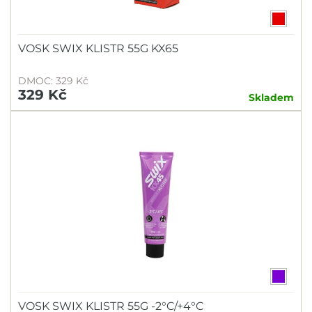
VOSK SWIX KLISTR 55G KX65
DMOC: 329 Kč
329 Kč
Skladem
VOSK SWIX KLISTR 55G -2°C/+4°C