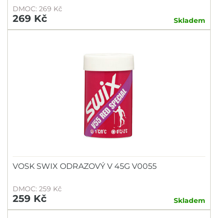
DMOC: 269 Kč
269 Kč
Skladem
VOSK SWIX ODRAZOVÝ V 45G V0055
DMOC: 259 Kč
259 Kč
Skladem