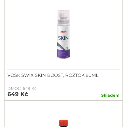
VOSK SWIX SKIN BOOST, ROZTOK 80ML
DMOC: 649 Kč
649 Kč
Skladem