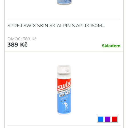
SPREJ SWIX SKIN SKIALPIN S APLIK.150M…
DMOC: 389 Kč
389 Kč
Skladem