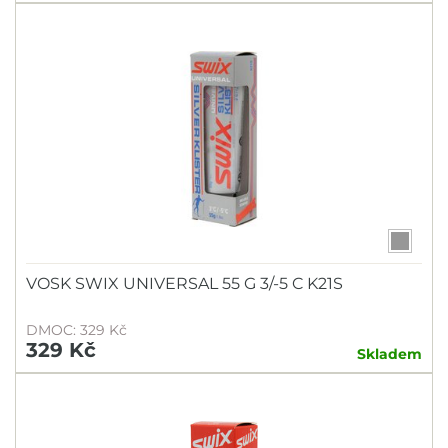
VOSK SWIX UNIVERSAL 55 G 3/-5 C K21S
DMOC: 329 Kč
329 Kč
Skladem