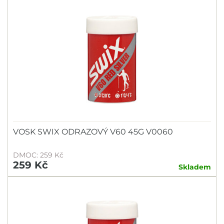
VOSK SWIX ODRAZOVÝ V60 45G V0060
DMOC: 259 Kč
259 Kč
Skladem