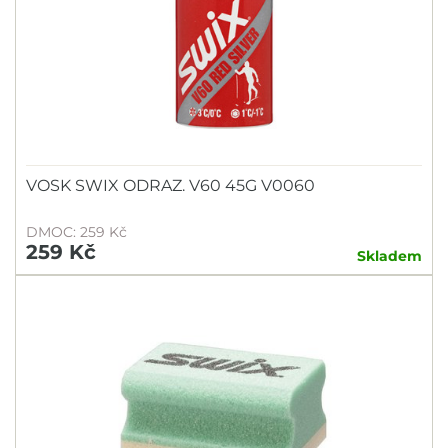
VOSK SWIX ODRAZ. V60 45G V0060
DMOC: 259 Kč
259 Kč
Skladem