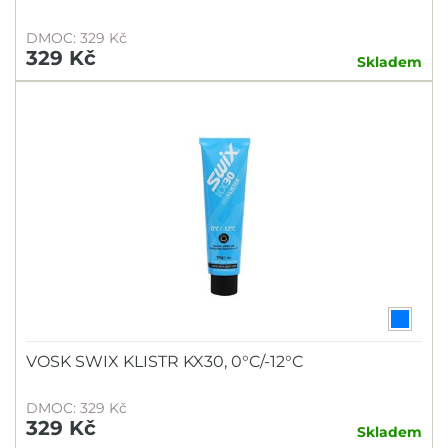
DMOC: 329 Kč
329 Kč
Skladem
VOSK SWIX KLISTR KX30, 0°C/-12°C
DMOC: 329 Kč
329 Kč
Skladem