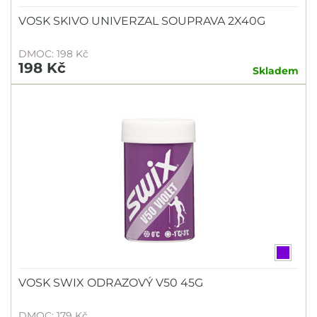
VOSK SKIVO UNIVERZAL SOUPRAVA 2X40G
DMOC: 198 Kč
198 Kč
Skladem
VOSK SWIX ODRAZOVÝ V50 45G
DMOC: 179 Kč