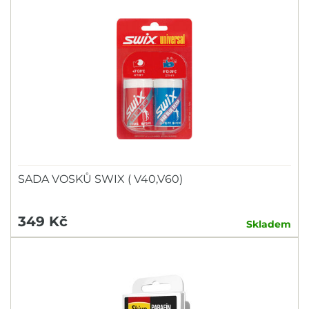
SADA VOSKŮ SWIX ( V40,V60)
349 Kč
Skladem