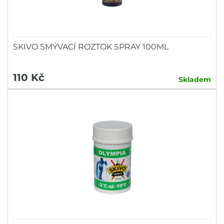
SKIVO SMÝVACÍ ROZTOK SPRAY 100ML
110 Kč
Skladem