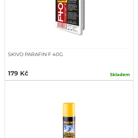
SKIVO PARAFIN F 40G
179 Kč
Skladem