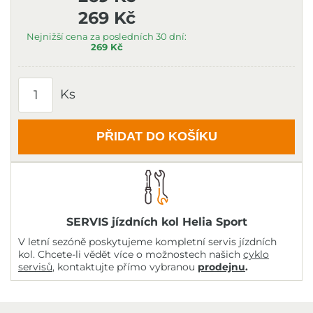
269 Kč
Nejnižší cena za posledních 30 dní:
269 Kč
Ks
PŘIDAT DO KOŠÍKU
SERVIS jízdních kol Helia Sport
V letní sezóně poskytujeme kompletní servis jízdních
kol. Chcete-li vědět více o možnostech našich
cyklo
servisů
, kontaktujte přímo vybranou
prodejnu
.