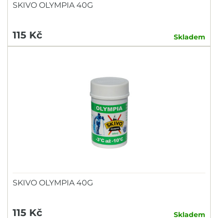
SKIVO OLYMPIA 40G
115 Kč
Skladem
SKIVO OLYMPIA 40G
115 Kč
Skladem