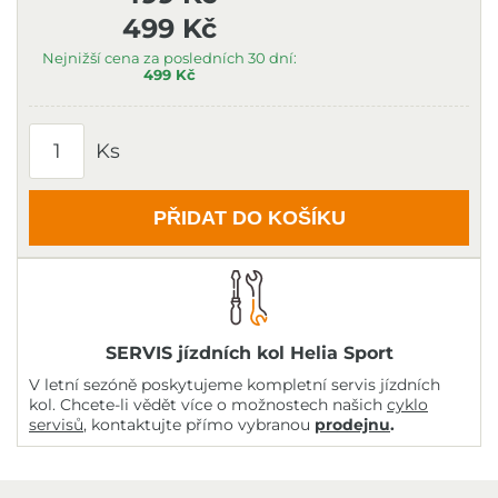
499 Kč
Nejnižší cena za posledních 30 dní:
499 Kč
Ks
PŘIDAT DO KOŠÍKU
SERVIS jízdních kol Helia Sport
V letní sezóně poskytujeme kompletní servis jízdních
kol. Chcete-li vědět více o možnostech našich
cyklo
servisů
, kontaktujte přímo vybranou
prodejnu
.