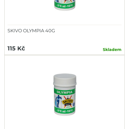
SKIVO OLYMPIA 40G
115 Kč
Skladem