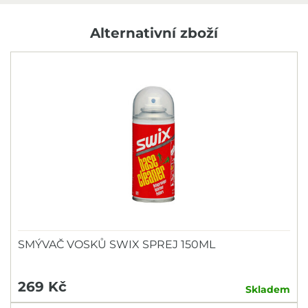
Alternativní zboží
SMÝVAČ VOSKŮ SWIX SPREJ 150ML
269 Kč
Skladem