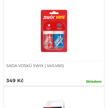
SADA VOSKŮ SWIX ( V40,V60)
349 Kč
Skladem