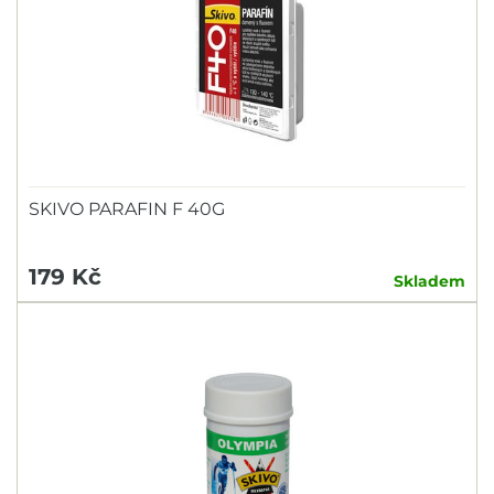
SKIVO PARAFIN F 40G
179 Kč
Skladem