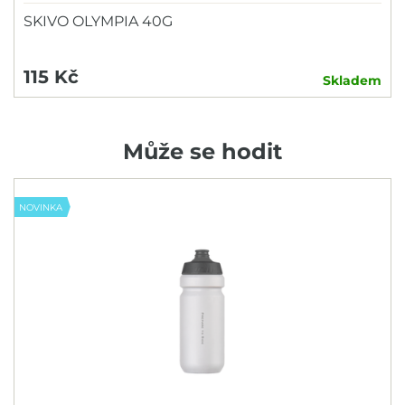
SKIVO OLYMPIA 40G
115 Kč
Skladem
Může se hodit
NOVINKA