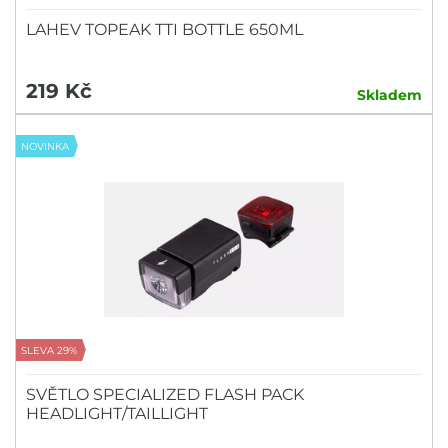
LAHEV TOPEAK TTI BOTTLE 650ML
219 Kč
Skladem
NOVINKA
SLEVA 29%
SVĚTLO SPECIALIZED FLASH PACK
HEADLIGHT/TAILLIGHT