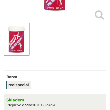
Barva
red special
Skladem
(Nejdříve k odběru 10.08.2026)