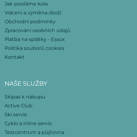
Jak posíláme kola
Vrácení a výměna zboží
Obchodní podmínky
Zpracování osobních údajů
Platba na splátky - Essox
Politika souborů cookies
Kontakt
NAŠE SLUŽBY
Skipas k nákupu
Active Club
Ski servis
Cyklo a inline servis
Testcentrum a půjčovna