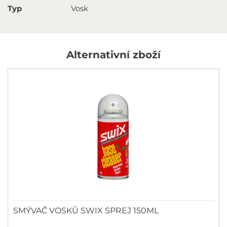
Typ
Vosk
Alternativní zboží
SMÝVAČ VOSKŮ SWIX SPREJ 150ML