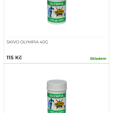
SKIVO OLYMPIA 40G
115 Kč
Skladem