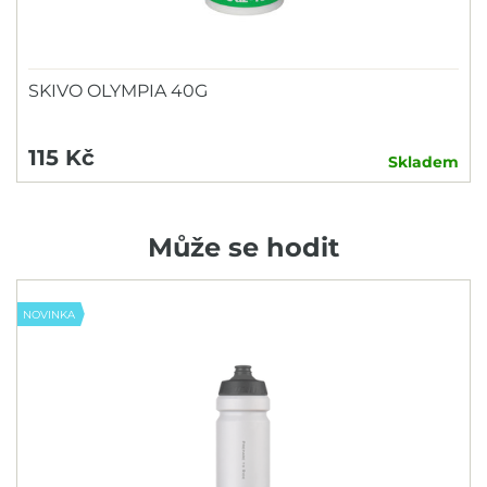
SKIVO OLYMPIA 40G
115 Kč
Skladem
Může se hodit
NOVINKA