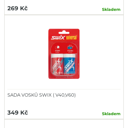
269 Kč
Skladem
SADA VOSKŮ SWIX ( V40,V60)
349 Kč
Skladem