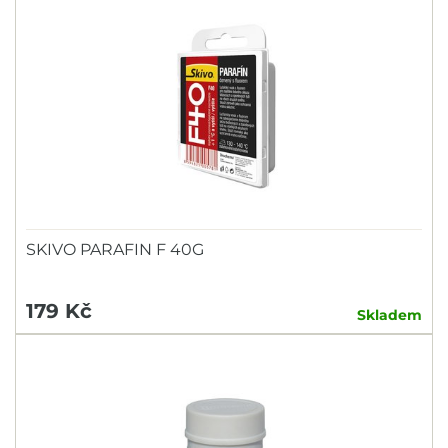
SKIVO PARAFIN F 40G
179 Kč
Skladem