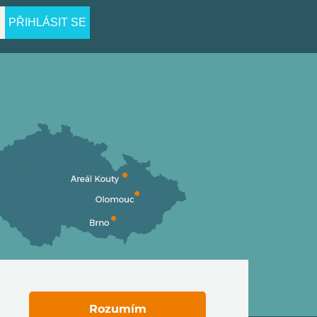
PŘIHLÁSIT SE
Rozumím