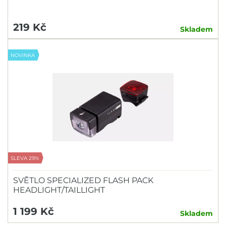
219 Kč
Skladem
NOVINKA
SLEVA 29%
SVĚTLO SPECIALIZED FLASH PACK
HEADLIGHT/TAILLIGHT
1 199 Kč
Skladem