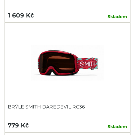
1 609 Kč
Skladem
BRÝLE SMITH DAREDEVIL RC36
779 Kč
Skladem