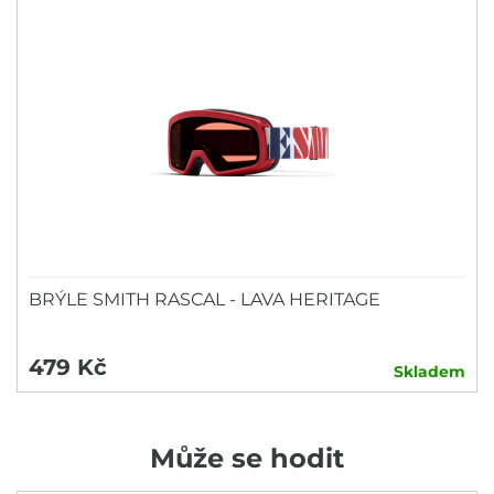
BRÝLE SMITH RASCAL - LAVA HERITAGE
479 Kč
Skladem
Může se hodit