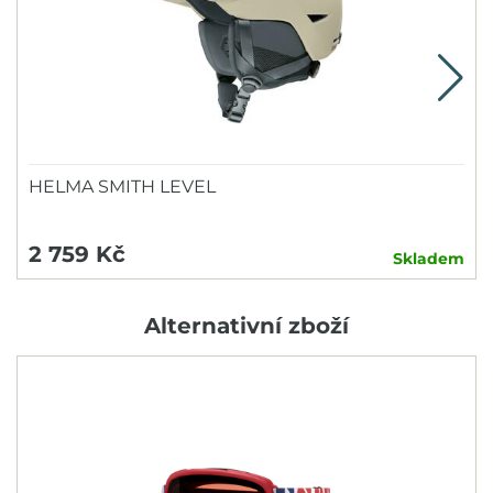
HELMA SMITH LEVEL
2 759 Kč
Skladem
Alternativní zboží