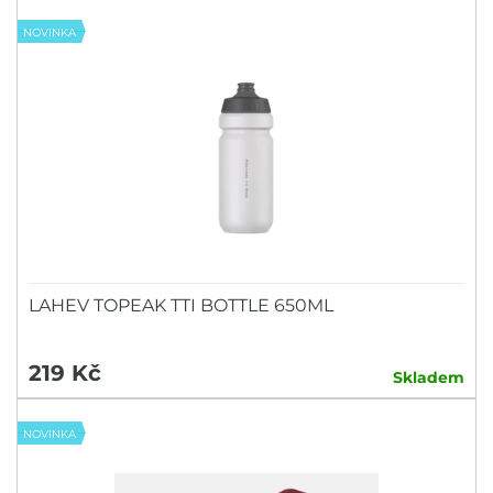
NOVINKA
LAHEV TOPEAK TTI BOTTLE 650ML
219 Kč
Skladem
NOVINKA