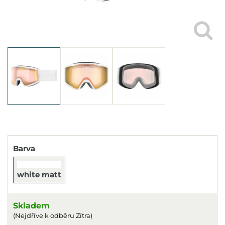
Barva
white matt
Skladem
(Nejdříve k odběru Zítra)