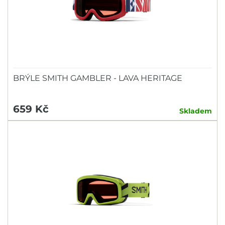
BRÝLE SMITH GAMBLER - LAVA HERITAGE
659 Kč
Skladem