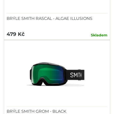
BRÝLE SMITH RASCAL - ALGAE ILLUSIONS
479 Kč
Skladem
BRÝLE SMITH GROM - BLACK