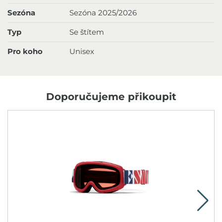
Sezóna
Sezóna 2025/2026
Typ
Se štítem
Pro koho
Unisex
Doporučujeme přikoupit