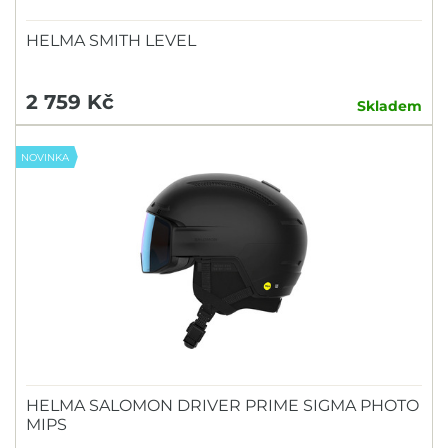
HELMA SMITH LEVEL
2 759 Kč
Skladem
NOVINKA
HELMA SALOMON DRIVER PRIME SIGMA PHOTO
MIPS