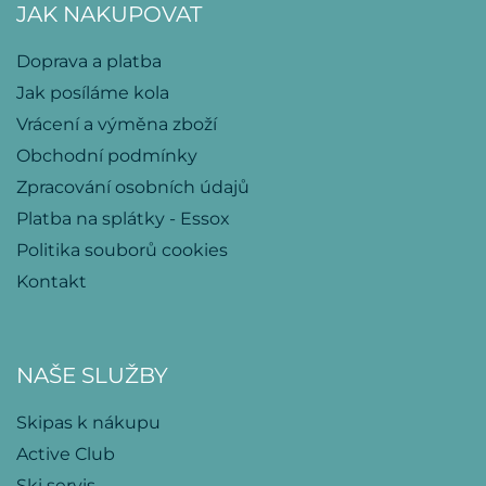
JAK NAKUPOVAT
Doprava a platba
Jak posíláme kola
Vrácení a výměna zboží
Obchodní podmínky
Zpracování osobních údajů
Platba na splátky - Essox
Politika souborů cookies
Kontakt
NAŠE SLUŽBY
Skipas k nákupu
Active Club
Ski servis