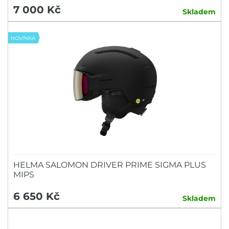
7 000 Kč
Skladem
NOVINKA
HELMA SALOMON DRIVER PRIME SIGMA PLUS
MIPS
6 650 Kč
Skladem