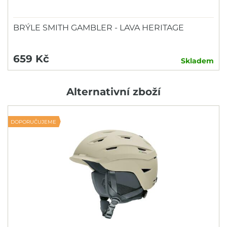
BRÝLE SMITH GAMBLER - LAVA HERITAGE
659 Kč
Skladem
Alternativní zboží
DOPORUČUJEME