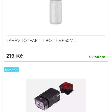
LAHEV TOPEAK TTI BOTTLE 650ML
219 Kč
Skladem
NOVINKA