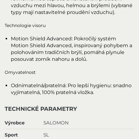
vzduchu mezi hlavou, helmou a brýlemi (vybrané
typy mají nastavitelné proudění vzduchu).
Technologie visoru
Motion Shield Advanced: Pokročilý systém
Motion Shield Advanced, inspirovaný pohybem a
polohováním tradičních brýlí, pomáhá plynule
posouvat zorník nahoru a dolů.
Omyvatelnost
Odnímatelná/pratelná: Pro lepší hygienu: snadno
vyjímatelná, 100% pratelná vložka.
TECHNICKÉ PARAMETRY
Výrobce
SALOMON
Sport
SL