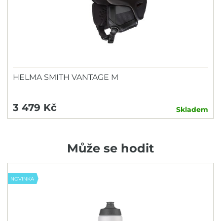
HELMA SMITH VANTAGE M
3 479 Kč
Skladem
Může se hodit
NOVINKA