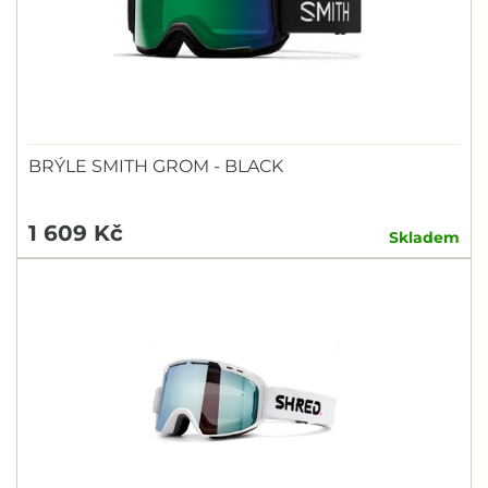
BRÝLE SMITH GROM - BLACK
1 609 Kč
Skladem