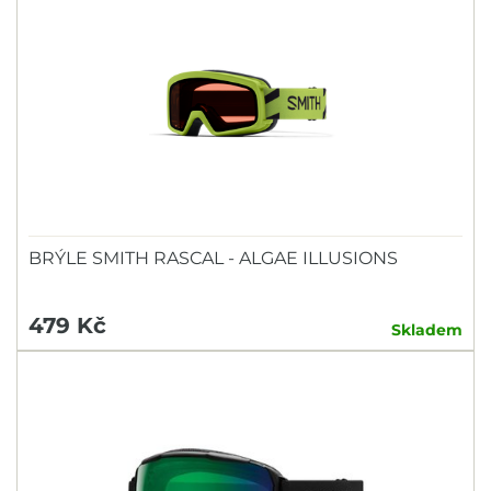
BRÝLE SMITH RASCAL - ALGAE ILLUSIONS
479 Kč
Skladem