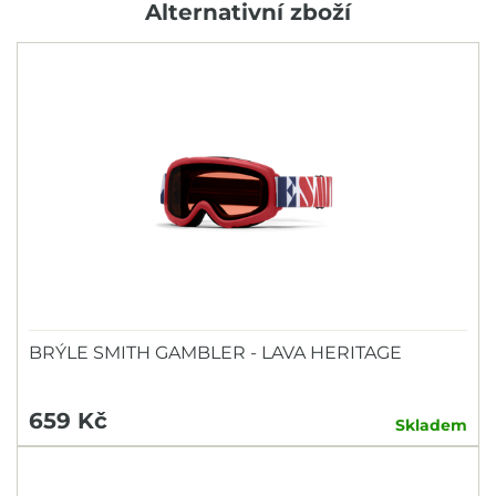
Alternativní zboží
BRÝLE SMITH GAMBLER - LAVA HERITAGE
659 Kč
Skladem