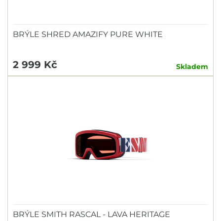
BRÝLE SHRED AMAZIFY PURE WHITE
2 999 Kč
Skladem
BRÝLE SMITH RASCAL - LAVA HERITAGE