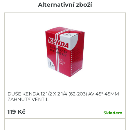
Alternativní zboží
DUŠE KENDA 12 1/2 X 2 1/4 (62-203) AV 45° 45MM
ZAHNUTÝ VENTIL
119 Kč
Skladem