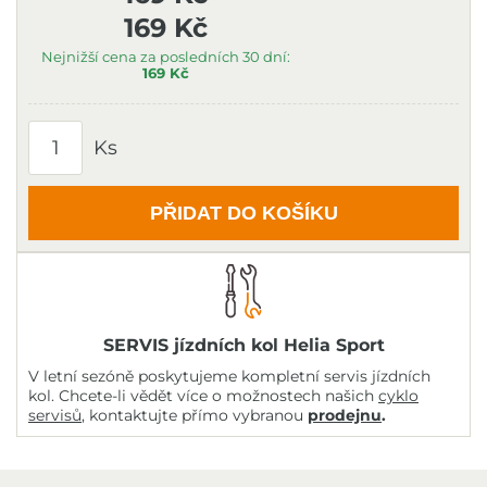
169 Kč
Nejnižší cena za posledních 30 dní:
169 Kč
Ks
PŘIDAT DO KOŠÍKU
SERVIS jízdních kol Helia Sport
V letní sezóně poskytujeme kompletní servis jízdních
kol. Chcete-li vědět více o možnostech našich
cyklo
servisů
, kontaktujte přímo vybranou
prodejnu
.