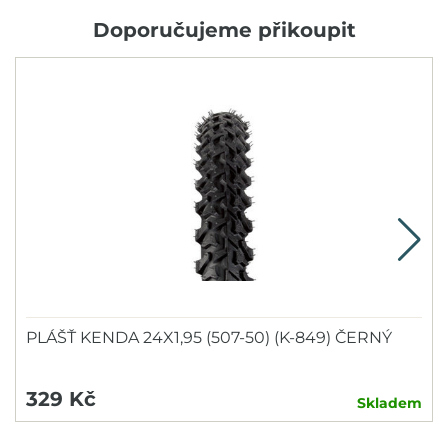
Doporučujeme přikoupit
PLÁŠŤ KENDA 24X1,95 (507-50) (K-849) ČERNÝ
329 Kč
Skladem