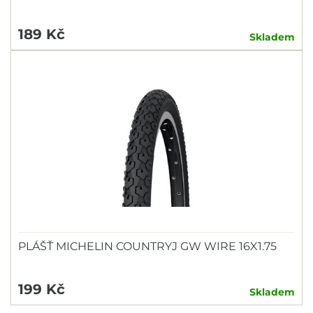
189 Kč
Skladem
PLÁŠŤ MICHELIN COUNTRYJ GW WIRE 16X1.75
199 Kč
Skladem