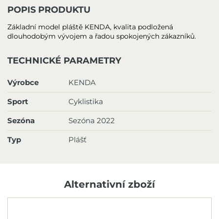
POPIS PRODUKTU
Základní model pláště KENDA, kvalita podložená
dlouhodobým vývojem a řadou spokojených zákazníků.
TECHNICKÉ PARAMETRY
Výrobce
KENDA
Sport
Cyklistika
Sezóna
Sezóna 2022
Typ
Plášť
Alternativní zboží