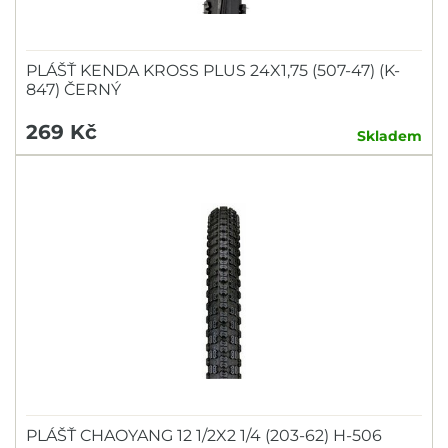
PLÁŠŤ KENDA KROSS PLUS 24X1,75 (507-47) (K-
847) ČERNÝ
269 Kč
Skladem
PLÁŠŤ CHAOYANG 12 1/2X2 1/4 (203-62) H-506