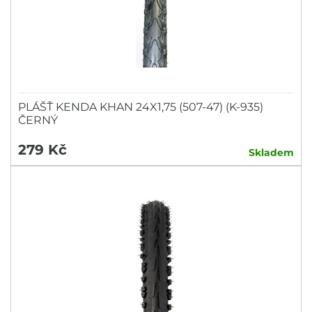
PLÁŠŤ KENDA KHAN 24X1,75 (507-47) (K-935)
ČERNÝ
279 Kč
Skladem