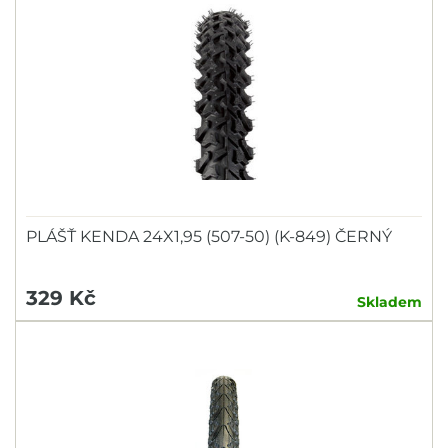
PLÁŠŤ KENDA 24X1,95 (507-50) (K-849) ČERNÝ
329 Kč
Skladem