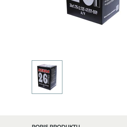
POPIS PRODUKTU