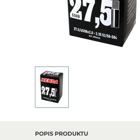
POPIS PRODUKTU