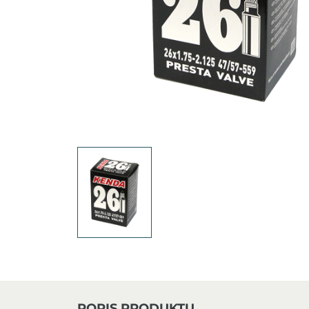
POPIS PRODUKTU