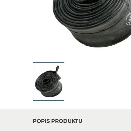
POPIS PRODUKTU