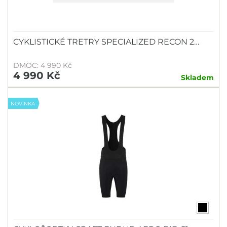
CYKLISTICKÉ TRETRY SPECIALIZED RECON 2…
DMOC: 4 990 Kč
4 990 Kč
Skladem
NOVINKA