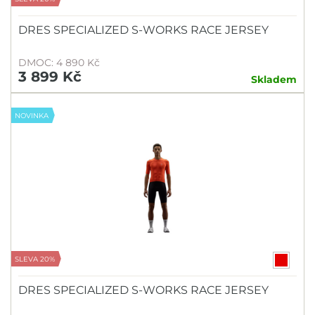
DRES SPECIALIZED S-WORKS RACE JERSEY
DMOC: 4 890 Kč
3 899 Kč
Skladem
NOVINKA
SLEVA 20%
DRES SPECIALIZED S-WORKS RACE JERSEY