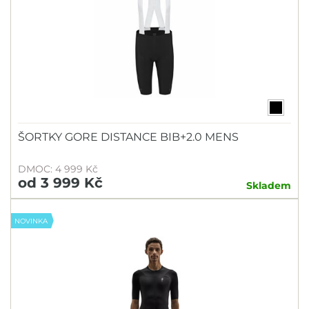
ŠORTKY GORE DISTANCE BIB+2.0 MENS
DMOC: 4 999 Kč
od 3 999 Kč
Skladem
NOVINKA