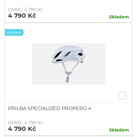
DMOC: 4 790 Kč
4 790 Kč
Skladem
NOVINKA
PŘILBA SPECIALIZED PROPERO 4
DMOC: 4 790 Kč
4 790 Kč
Skladem