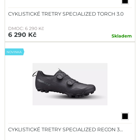
CYKLISTICKÉ TRETRY SPECIALIZED TORCH 3.0
DMOC: 6 290 Kč
6 290 Kč
Skladem
NOVINKA
CYKLISTICKÉ TRETRY SPECIALIZED RECON 3…