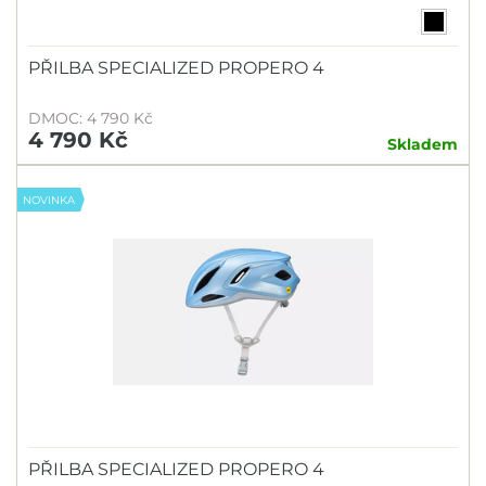
PŘILBA SPECIALIZED PROPERO 4
DMOC: 4 790 Kč
4 790 Kč
Skladem
NOVINKA
PŘILBA SPECIALIZED PROPERO 4