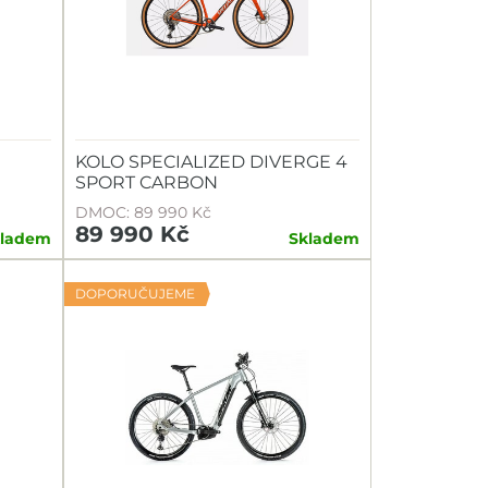
KOLO SPECIALIZED DIVERGE 4
SPORT CARBON
DMOC: 89 990 Kč
89 990 Kč
kladem
Skladem
DOPORUČUJEME