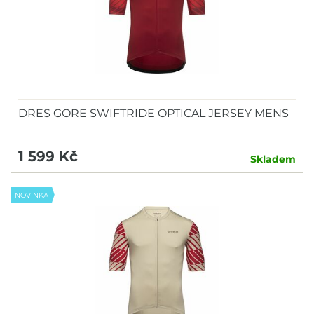
DRES GORE SWIFTRIDE OPTICAL JERSEY MENS
1 599 Kč
Skladem
NOVINKA