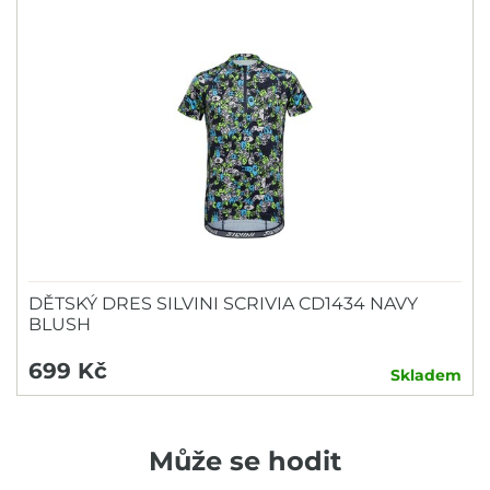
DĚTSKÝ DRES SILVINI SCRIVIA CD1434 NAVY
BLUSH
699 Kč
Skladem
Může se hodit