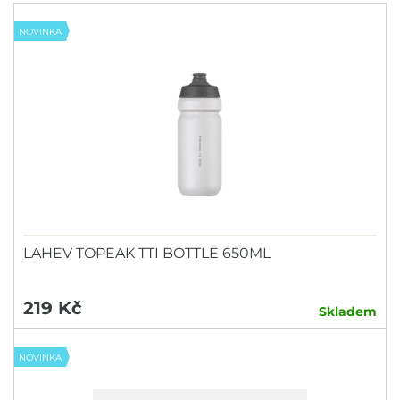
NOVINKA
LAHEV TOPEAK TTI BOTTLE 650ML
219 Kč
Skladem
NOVINKA