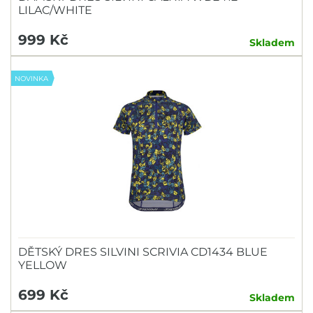
LILAC/WHITE
999 Kč
Skladem
NOVINKA
DĚTSKÝ DRES SILVINI SCRIVIA CD1434 BLUE
YELLOW
699 Kč
Skladem