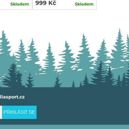
999 Kč
Skladem
Skladem
iasport.cz
PŘIHLÁSIT SE