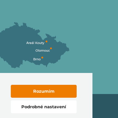
Rozumím
Podrobné nastavení