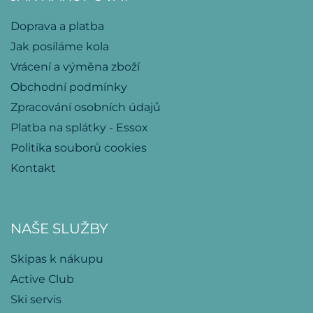
Doprava a platba
Jak posíláme kola
Vrácení a výměna zboží
Obchodní podmínky
Zpracování osobních údajů
Platba na splátky - Essox
Politika souborů cookies
Kontakt
NAŠE SLUŽBY
Skipas k nákupu
Active Club
Ski servis