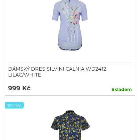
DÁMSKÝ DRES SILVINI CALNIA WD2412
LILAC/WHITE
999 Kč
Skladem
NOVINKA