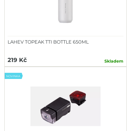
LAHEV TOPEAK TTI BOTTLE 650ML
219 Kč
Skladem
NOVINKA