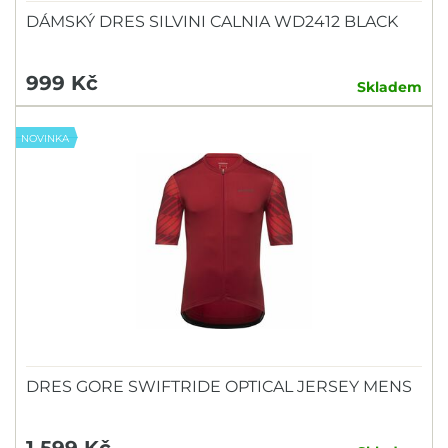
DÁMSKÝ DRES SILVINI CALNIA WD2412 BLACK
999 Kč
Skladem
NOVINKA
DRES GORE SWIFTRIDE OPTICAL JERSEY MENS
1 599 Kč