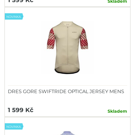
Skladem
NOVINKA
DRES GORE SWIFTRIDE OPTICAL JERSEY MENS
1 599 Kč
Skladem
NOVINKA