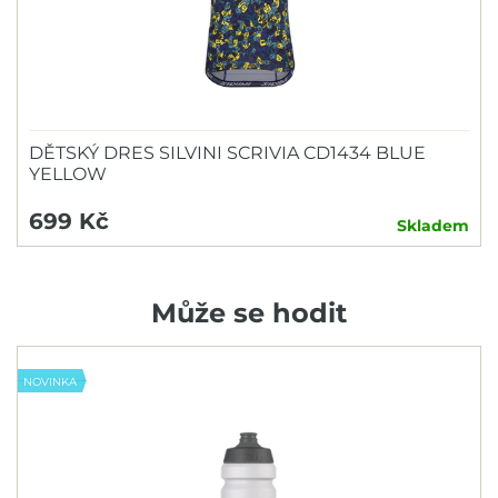
DĚTSKÝ DRES SILVINI SCRIVIA CD1434 BLUE
YELLOW
699 Kč
Skladem
Může se hodit
NOVINKA