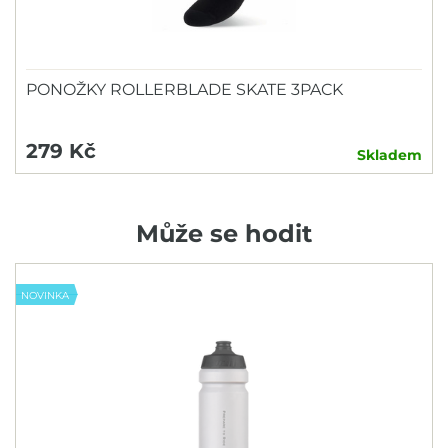
PONOŽKY ROLLERBLADE SKATE 3PACK
279 Kč
Skladem
Může se hodit
NOVINKA