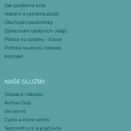
Jak posíláme kola
Vrácení a výměna zboží
Obchodní podmínky
Zpracování osobních údajů
Platba na splátky - Essox
Politika souborů cookies
Kontakt
NAŠE SLUŽBY
Skipas k nákupu
Active Club
Ski servis
Cyklo a inline servis
Testcentrum a půjčovna