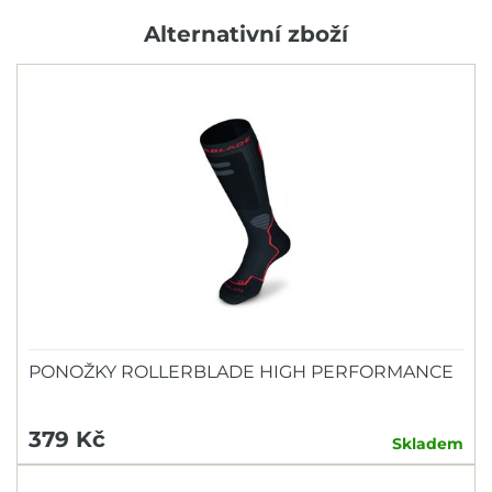
Alternativní zboží
PONOŽKY ROLLERBLADE HIGH PERFORMANCE
379 Kč
Skladem