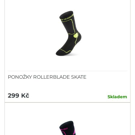
PONOŽKY ROLLERBLADE SKATE
299 Kč
Skladem