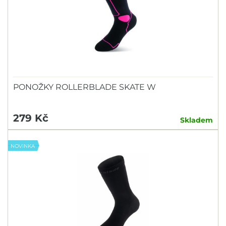
PONOŽKY ROLLERBLADE SKATE W
279 Kč
Skladem
NOVINKA