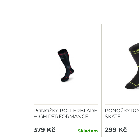
PONOŽKY ROLLERBLADE
PONOŽKY RO
HIGH PERFORMANCE
SKATE
379 Kč
299 Kč
Skladem