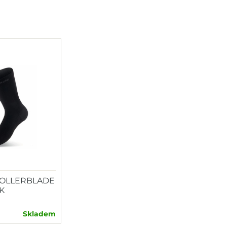
OLLERBLADE
K
Skladem