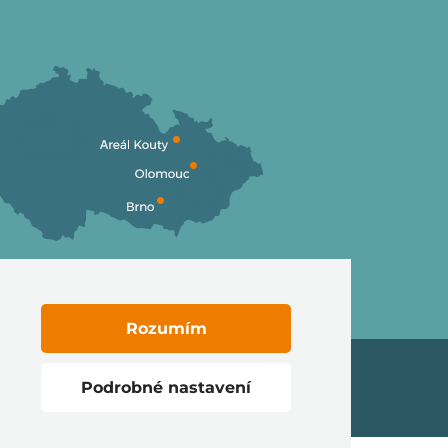
Rozumím
Podrobné nastavení