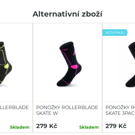
Alternativní zboží
NOVINKA
LLERBLADE
PONOŽKY ROLLERBLADE
PONOŽKY R
SKATE W
SKATE 3PAC
279 Kč
279 Kč
Skladem
Skladem