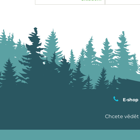
E-shop
Chcete vědět 