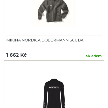
MIKINA NORDICA DOBERMANN SCUBA
1 662 Kč
Skladem