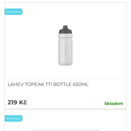
NOVINKA
LAHEV TOPEAK TTI BOTTLE 650ML
219 Kč
Skladem
NOVINKA