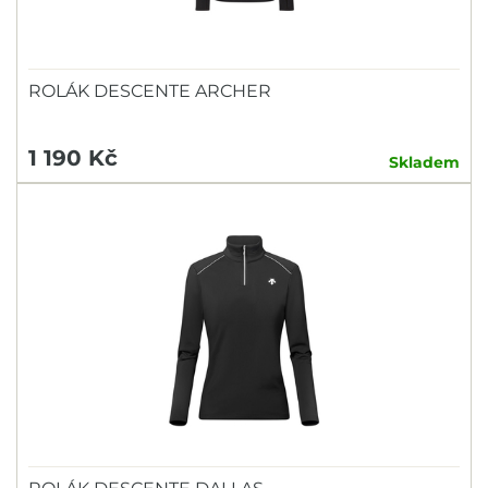
ROLÁK DESCENTE ARCHER
1 190 Kč
Skladem