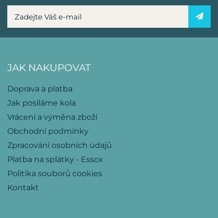
JAK NAKUPOVAT
Doprava a platba
Jak posíláme kola
Vrácení a výměna zboží
Obchodní podmínky
Zpracování osobních údajů
Platba na splátky - Essox
Politika souborů cookies
Kontakt