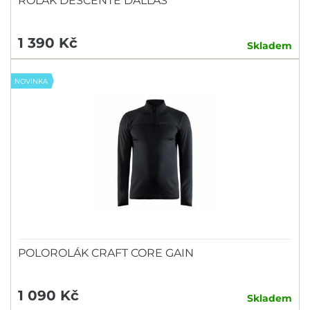
ROLÁK DESCENTE DALLAS
1 390 Kč
Skladem
NOVINKA
POLOROLÁK CRAFT CORE GAIN
1 090 Kč
Skladem