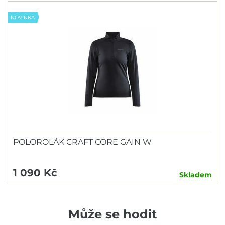
NOVINKA
POLOROLÁK CRAFT CORE GAIN W
1 090 Kč
Skladem
Může se hodit