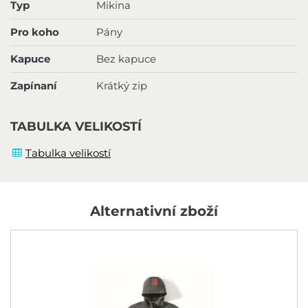
Typ
Mikina
Pro koho
Pány
Kapuce
Bez kapuce
Zapínaní
Krátký zip
TABULKA VELIKOSTÍ
Tabulka velikostí
Alternativní zboží