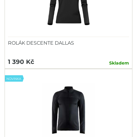
ROLÁK DESCENTE DALLAS
1 390 Kč
Skladem
NOVINKA