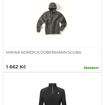
MIKINA NORDICA DOBERMANN SCUBA
1 662 Kč
Skladem