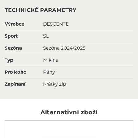
TECHNICKÉ PARAMETRY
Výrobce
DESCENTE
Sport
SL
Sezóna
Sezóna 2024/2025
Typ
Mikina
Pro koho
Pány
Zapínaní
Krátký zip
Alternativní zboží