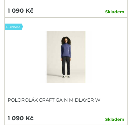
1 090 Kč
Skladem
NOVINKA
POLOROLÁK CRAFT GAIN MIDLAYER W
1 090 Kč
Skladem