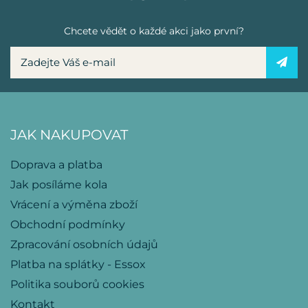
Chcete vědět o každé akci jako první?
JAK NAKUPOVAT
Doprava a platba
Jak posíláme kola
Vrácení a výměna zboží
Obchodní podmínky
Zpracování osobních údajů
Platba na splátky - Essox
Politika souborů cookies
Kontakt