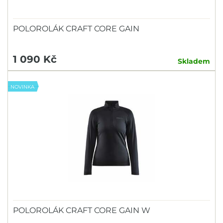
POLOROLÁK CRAFT CORE GAIN
1 090 Kč
Skladem
NOVINKA
POLOROLÁK CRAFT CORE GAIN W