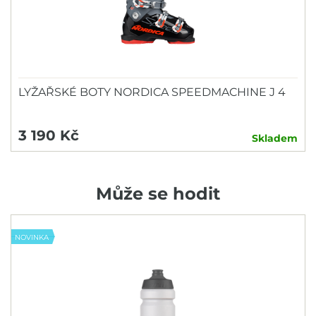
LYŽAŘSKÉ BOTY NORDICA SPEEDMACHINE J 4
3 190 Kč
Skladem
Může se hodit
NOVINKA