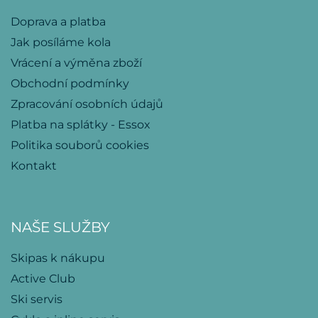
Doprava a platba
Jak posíláme kola
Vrácení a výměna zboží
Obchodní podmínky
Zpracování osobních údajů
Platba na splátky - Essox
Politika souborů cookies
Kontakt
NAŠE SLUŽBY
Skipas k nákupu
Active Club
Ski servis