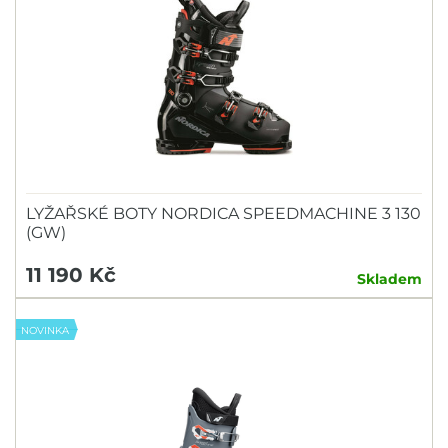
LYŽAŘSKÉ BOTY NORDICA SPEEDMACHINE 3 130
(GW)
11 190 Kč
Skladem
NOVINKA