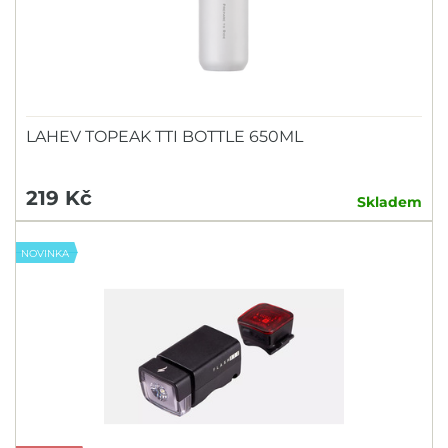
LAHEV TOPEAK TTI BOTTLE 650ML
219 Kč
Skladem
NOVINKA