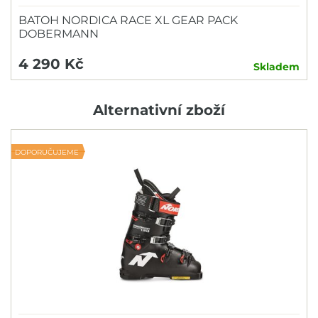
BATOH NORDICA RACE XL GEAR PACK
DOBERMANN
4 290 Kč
Skladem
Alternativní zboží
DOPORUČUJEME