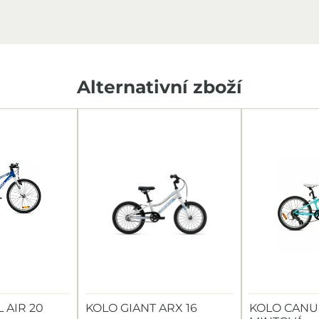
Alternativní zboží
 AIR 20
KOLO GIANT ARX 16
KOLO CANUL