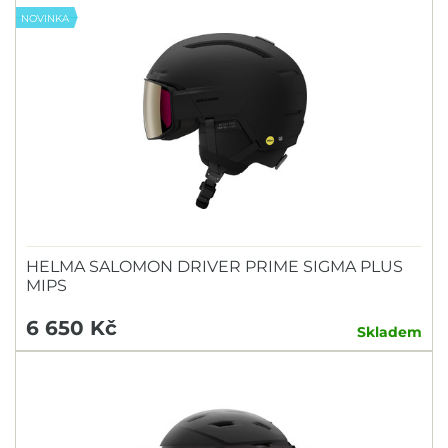
NOVINKA
HELMA SALOMON DRIVER PRIME SIGMA PLUS
MIPS
6 650 Kč
Skladem