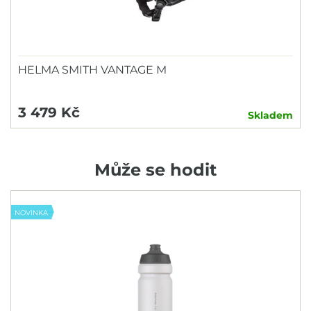
HELMA SMITH VANTAGE M
3 479 Kč
Skladem
Může se hodit
NOVINKA