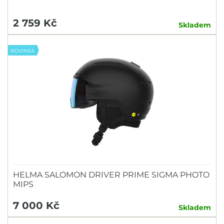
2 759 Kč
Skladem
NOVINKA
HELMA SALOMON DRIVER PRIME SIGMA PHOTO
MIPS
7 000 Kč
Skladem