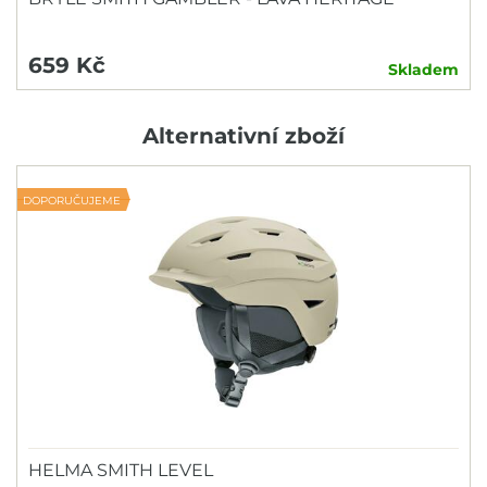
659 Kč
Skladem
Alternativní zboží
DOPORUČUJEME
HELMA SMITH LEVEL