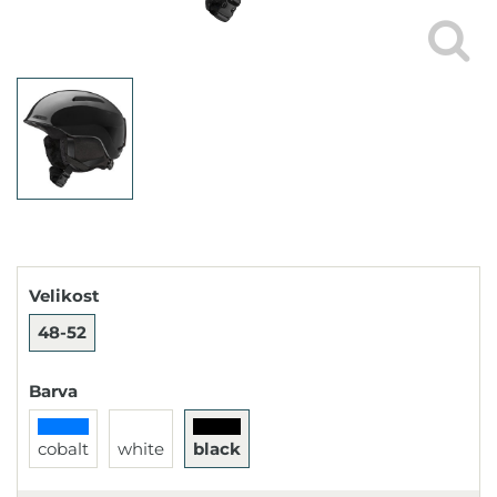
Velikost
48-52
Barva
cobalt
white
black