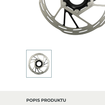
POPIS PRODUKTU