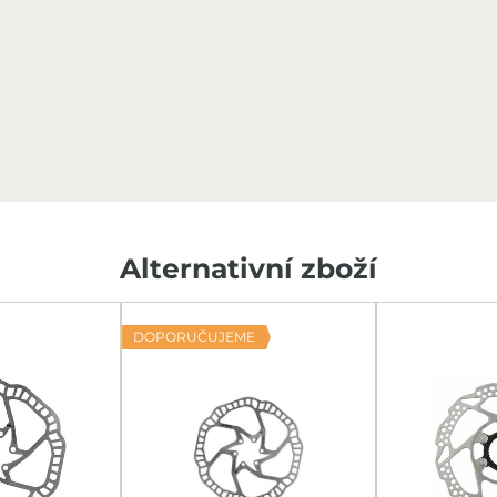
Alternativní zboží
DOPORUČUJEME