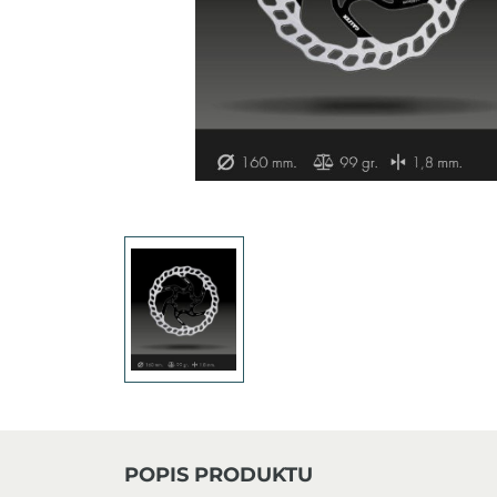
POPIS PRODUKTU