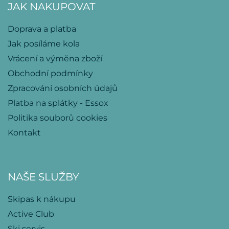
JAK NAKUPOVAT
Doprava a platba
Jak posíláme kola
Vrácení a výměna zboží
Obchodní podmínky
Zpracování osobních údajů
Platba na splátky - Essox
Politika souborů cookies
Kontakt
NAŠE SLUŽBY
Skipas k nákupu
Active Club
Ski servis