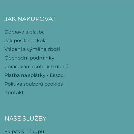
JAK NAKUPOVAT
Doprava a platba
Jak posíláme kola
Vrácení a výměna zboží
Obchodní podmínky
Zpracování osobních údajů
Platba na splátky - Essox
Politika souborů cookies
Kontakt
NAŠE SLUŽBY
Skipas k nákupu