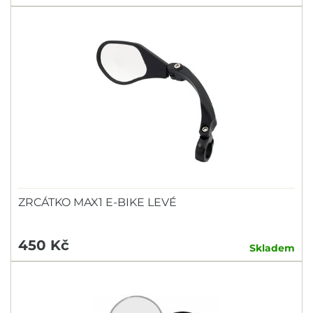
ZRCÁTKO MAX1 E-BIKE LEVÉ
450 Kč
Skladem