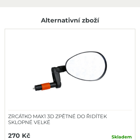
Alternativní zboží
ZRCÁTKO MAX1 3D ZPĚTNÉ DO ŘIDÍTEK
SKLOPNÉ VELKÉ
270 Kč
Skladem