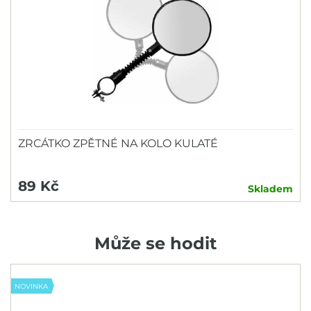
ZRCÁTKO ZPĚTNÉ NA KOLO KULATÉ
89 Kč
Skladem
Může se hodit
NOVINKA