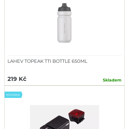
LAHEV TOPEAK TTI BOTTLE 650ML
219 Kč
Skladem
NOVINKA