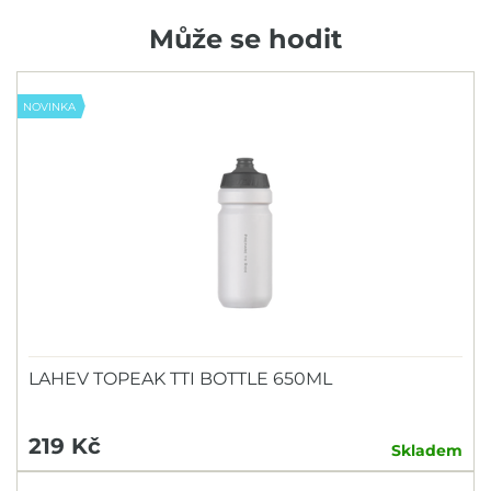
Může se hodit
NOVINKA
LAHEV TOPEAK TTI BOTTLE 650ML
219 Kč
Skladem