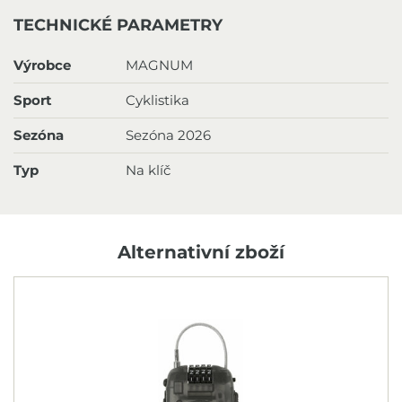
TECHNICKÉ PARAMETRY
Výrobce
MAGNUM
Sport
Cyklistika
Sezóna
Sezóna 2026
Typ
Na klíč
Alternativní zboží