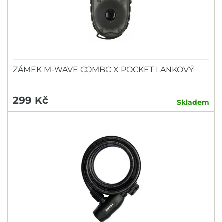
ZÁMEK M-WAVE COMBO X POCKET LANKOVÝ
299 Kč
Skladem