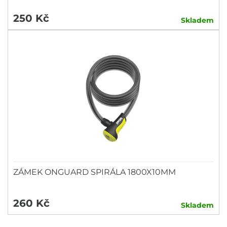
250 Kč
Skladem
ZÁMEK ONGUARD SPIRÁLA 1800X10MM
260 Kč
Skladem