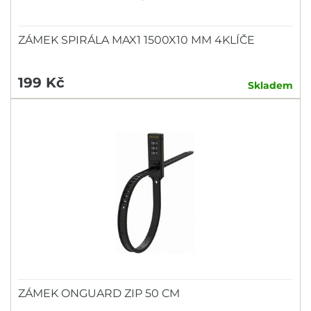
ZÁMEK SPIRÁLA MAX1 1500X10 MM 4KLÍČE
199 Kč
Skladem
ZÁMEK ONGUARD ZIP 50 CM