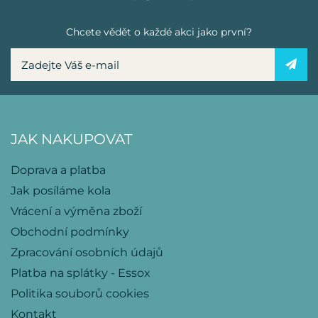
Chcete vědět o každé akci jako první?
JAK NAKUPOVAT
Doprava a platba
Jak posíláme kola
Vrácení a výměna zboží
Obchodní podmínky
Zpracování osobních údajů
Platba na splátky - Essox
Politika souborů cookies
Kontakt