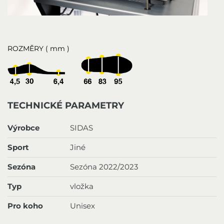
ROZMĚRY ( mm )
TECHNICKÉ PARAMETRY
Výrobce
SIDAS
Sport
Jiné
Sezóna
Sezóna 2022/2023
Typ
vložka
Pro koho
Unisex