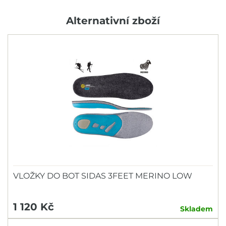
Alternativní zboží
VLOŽKY DO BOT SIDAS 3FEET MERINO LOW
1 120 Kč
Skladem