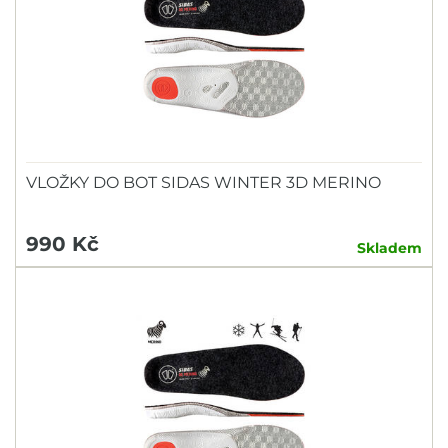
VLOŽKY DO BOT SIDAS WINTER 3D MERINO
990 Kč
Skladem