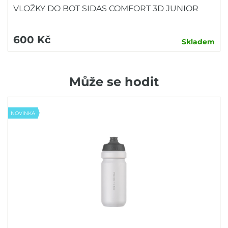
VLOŽKY DO BOT SIDAS COMFORT 3D JUNIOR
600 Kč
Skladem
Může se hodit
NOVINKA