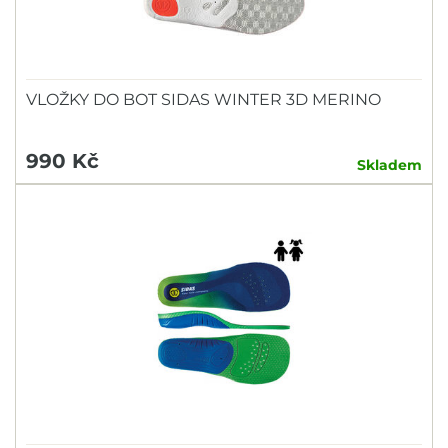
VLOŽKY DO BOT SIDAS WINTER 3D MERINO
990 Kč
Skladem