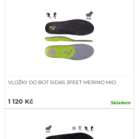
VLOŽKY DO BOT SIDAS 3FEET MERINO MID
1 120 Kč
Skladem