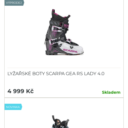
VÝPRODEJ
LYŽAŘSKÉ BOTY SCARPA GEA RS LADY 4.0
4 999 Kč
Skladem
NOVINKA