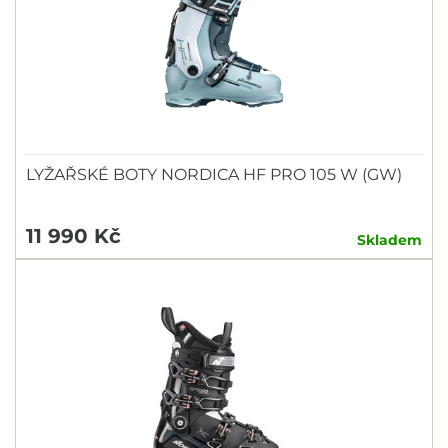
LYŽAŘSKÉ BOTY NORDICA HF PRO 105 W (GW)
11 990 Kč
Skladem