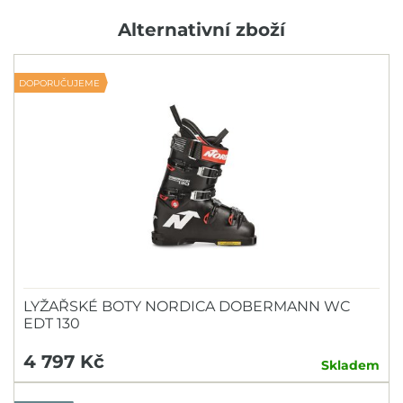
Alternativní zboží
DOPORUČUJEME
LYŽAŘSKÉ BOTY NORDICA DOBERMANN WC
EDT 130
4 797 Kč
Skladem