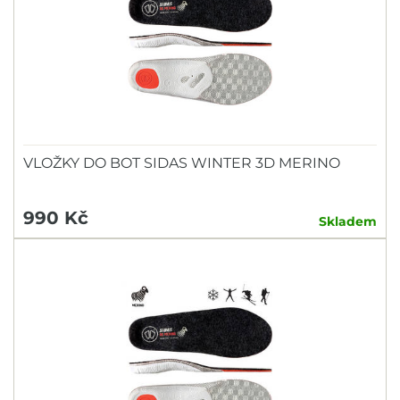
VLOŽKY DO BOT SIDAS WINTER 3D MERINO
990 Kč
Skladem