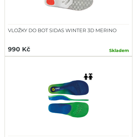
VLOŽKY DO BOT SIDAS WINTER 3D MERINO
990 Kč
Skladem