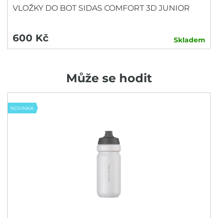
VLOŽKY DO BOT SIDAS COMFORT 3D JUNIOR
600 Kč
Skladem
Může se hodit
NOVINKA