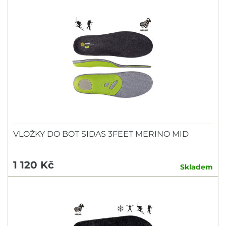
VLOŽKY DO BOT SIDAS 3FEET MERINO MID
1 120 Kč
Skladem