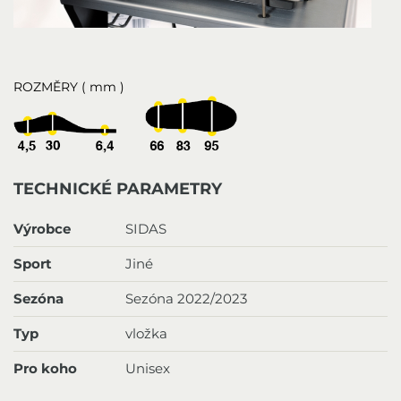
ROZMĚRY ( mm )
TECHNICKÉ PARAMETRY
Výrobce
SIDAS
Sport
Jiné
Sezóna
Sezóna 2022/2023
Typ
vložka
Pro koho
Unisex