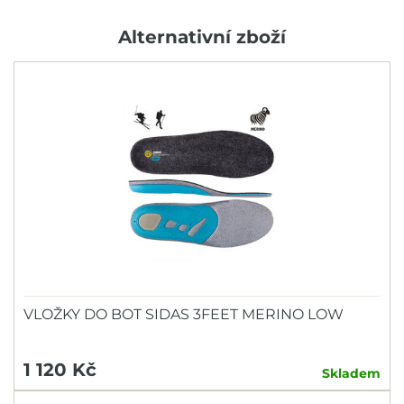
Alternativní zboží
VLOŽKY DO BOT SIDAS 3FEET MERINO LOW
1 120 Kč
Skladem