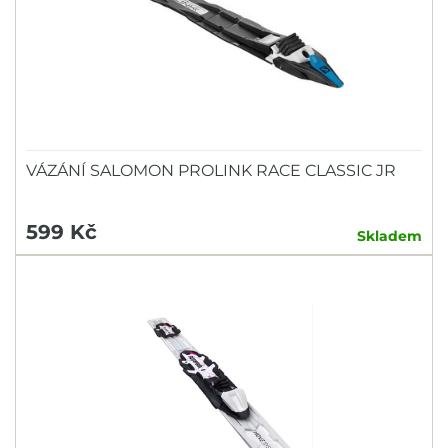
VÁZÁNÍ SALOMON PROLINK RACE CLASSIC JR
599 Kč
Skladem