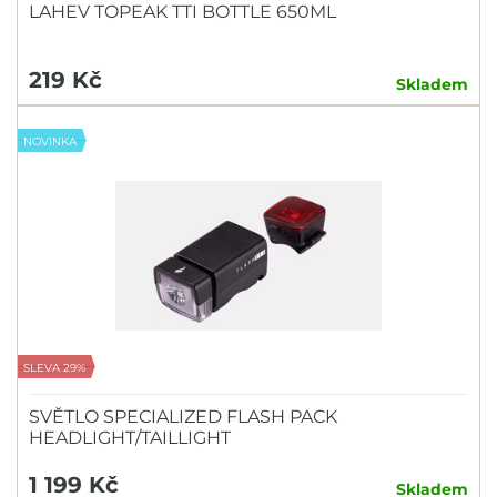
LAHEV TOPEAK TTI BOTTLE 650ML
219 Kč
Skladem
NOVINKA
SLEVA 29%
SVĚTLO SPECIALIZED FLASH PACK
HEADLIGHT/TAILLIGHT
1 199 Kč
Skladem