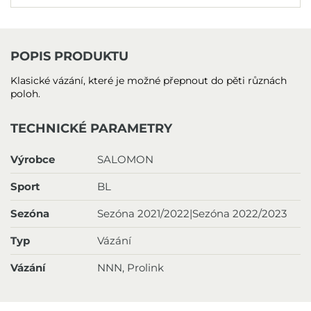
POPIS PRODUKTU
Klasické vázání, které je možné přepnout do pěti různách
poloh.
TECHNICKÉ PARAMETRY
Výrobce
SALOMON
Sport
BL
Sezóna
Sezóna 2021/2022|Sezóna 2022/2023
Typ
Vázání
Vázání
NNN, Prolink