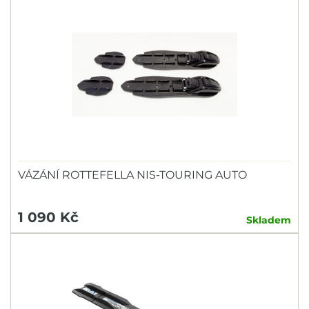
VÁZÁNÍ ROTTEFELLA NIS-TOURING AUTO
1 090 Kč
Skladem