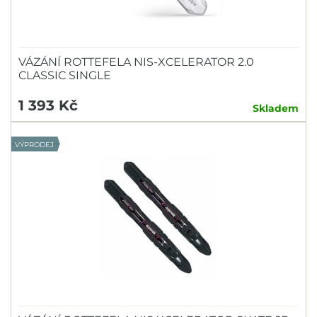
VÁZÁNÍ ROTTEFELA NIS-XCELERATOR 2.0
CLASSIC SINGLE
1 393 Kč
Skladem
VÝPRODEJ