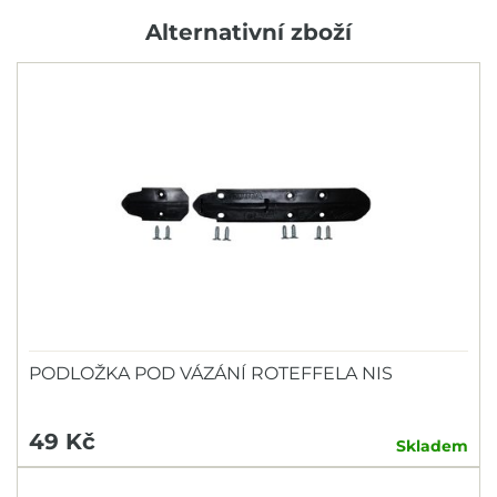
Alternativní zboží
PODLOŽKA POD VÁZÁNÍ ROTEFFELA NIS
49 Kč
Skladem