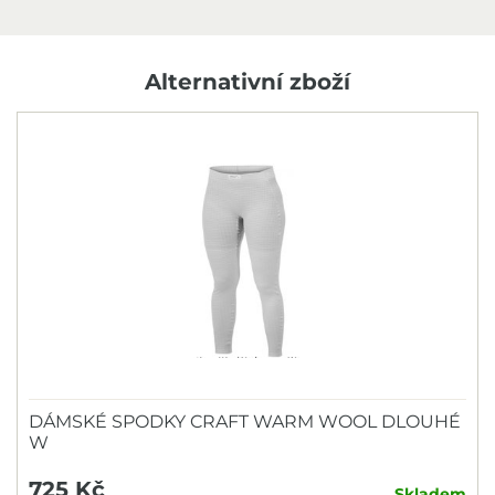
Alternativní zboží
DÁMSKÉ SPODKY CRAFT WARM WOOL DLOUHÉ
W
725 Kč
Skladem