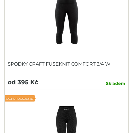
SPODKY CRAFT FUSEKNIT COMFORT 3/4 W
od 395 Kč
Skladem
DOPORUČUJEME