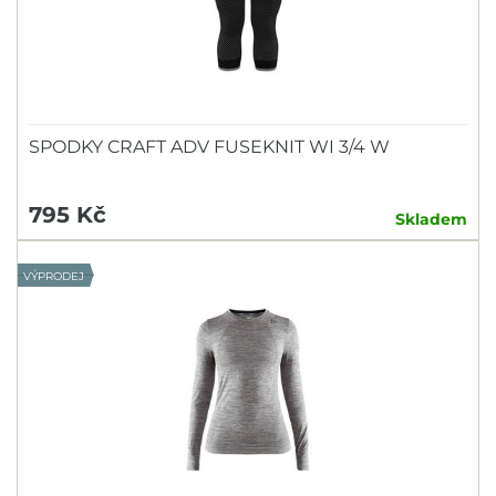
SPODKY CRAFT ADV FUSEKNIT WI 3/4 W
795 Kč
Skladem
VÝPRODEJ