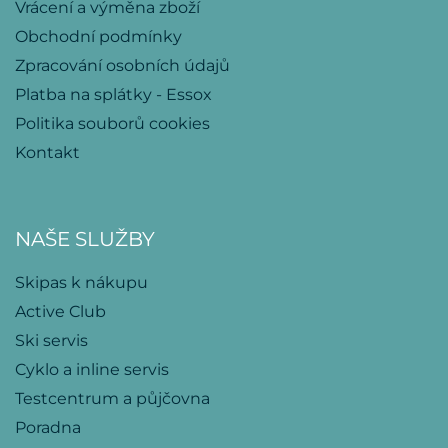
Vrácení a výměna zboží
Obchodní podmínky
Zpracování osobních údajů
Platba na splátky - Essox
Politika souborů cookies
Kontakt
NAŠE SLUŽBY
Skipas k nákupu
Active Club
Ski servis
Cyklo a inline servis
Testcentrum a půjčovna
Poradna