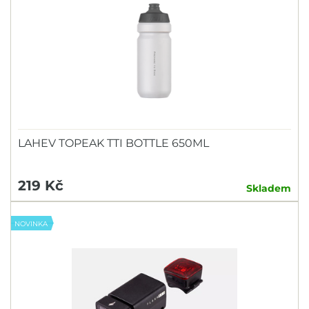
LAHEV TOPEAK TTI BOTTLE 650ML
219 Kč
Skladem
NOVINKA