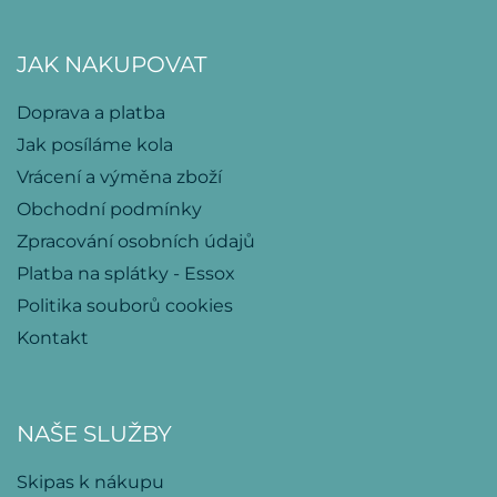
JAK NAKUPOVAT
Doprava a platba
Jak posíláme kola
Vrácení a výměna zboží
Obchodní podmínky
Zpracování osobních údajů
Platba na splátky - Essox
Politika souborů cookies
Kontakt
NAŠE SLUŽBY
Skipas k nákupu