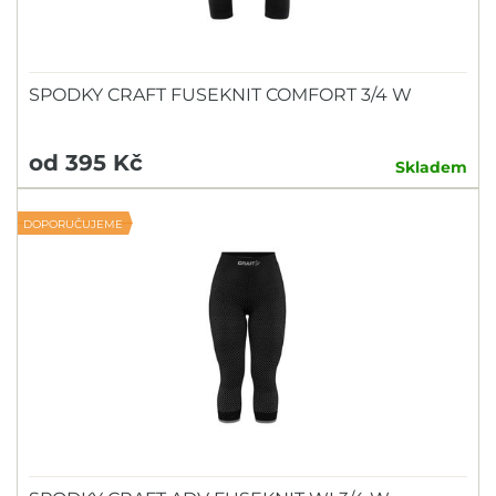
SPODKY CRAFT FUSEKNIT COMFORT 3/4 W
od 395 Kč
Skladem
DOPORUČUJEME