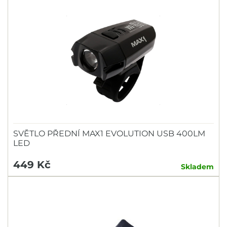
SVĚTLO PŘEDNÍ MAX1 EVOLUTION USB 400LM
LED
449 Kč
Skladem