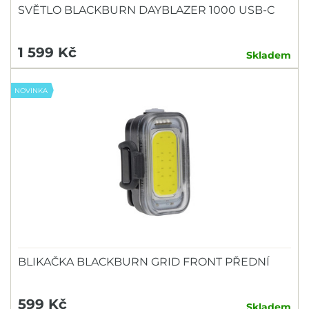
SVĚTLO BLACKBURN DAYBLAZER 1000 USB-C
1 599 Kč
Skladem
NOVINKA
BLIKAČKA BLACKBURN GRID FRONT PŘEDNÍ
599 Kč
Skladem