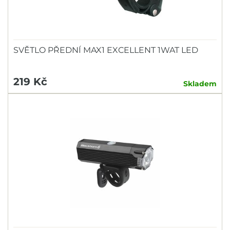
SVĚTLO PŘEDNÍ MAX1 EXCELLENT 1WAT LED
219 Kč
Skladem