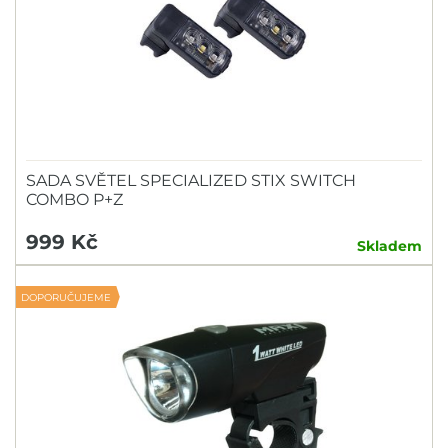
SADA SVĚTEL SPECIALIZED STIX SWITCH
COMBO P+Z
999 Kč
Skladem
DOPORUČUJEME