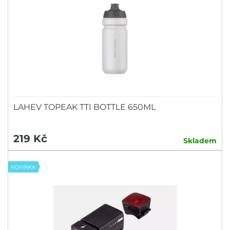
LAHEV TOPEAK TTI BOTTLE 650ML
219 Kč
Skladem
NOVINKA