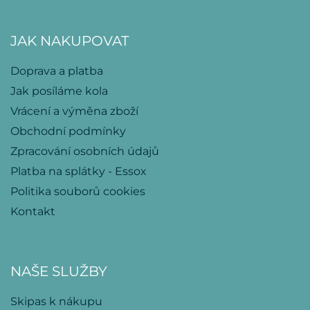
JAK NAKUPOVAT
Doprava a platba
Jak posíláme kola
Vrácení a výměna zboží
Obchodní podmínky
Zpracování osobních údajů
Platba na splátky - Essox
Politika souborů cookies
Kontakt
NAŠE SLUŽBY
Skipas k nákupu