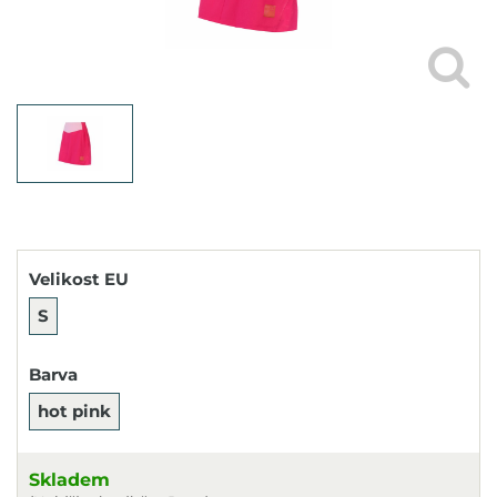
Velikost EU
S
Barva
hot pink
Skladem