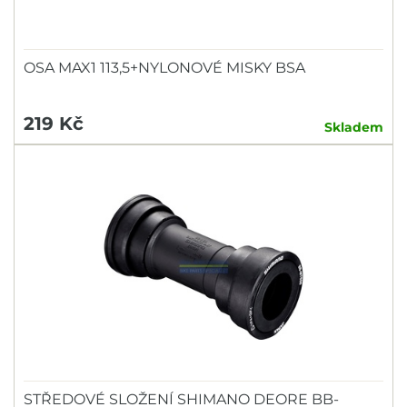
OSA MAX1 113,5+NYLONOVÉ MISKY BSA
219 Kč
Skladem
STŘEDOVÉ SLOŽENÍ SHIMANO DEORE BB-