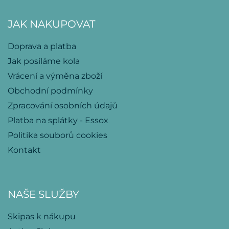
JAK NAKUPOVAT
Doprava a platba
Jak posíláme kola
Vrácení a výměna zboží
Obchodní podmínky
Zpracování osobních údajů
Platba na splátky - Essox
Politika souborů cookies
Kontakt
NAŠE SLUŽBY
Skipas k nákupu