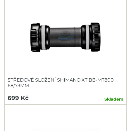
STŘEDOVÉ SLOŽENÍ SHIMANO XT BB-MT800
68/73MM
699 Kč
Skladem