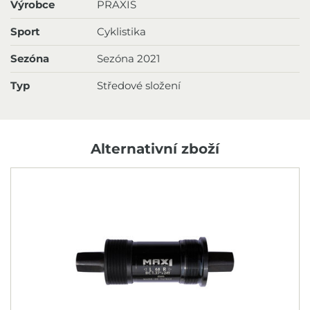
Výrobce
PRAXIS
Sport
Cyklistika
Sezóna
Sezóna 2021
Typ
Středové složení
Alternativní zboží