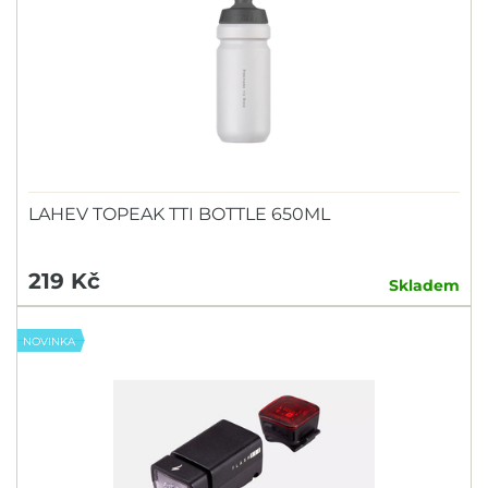
LAHEV TOPEAK TTI BOTTLE 650ML
219 Kč
Skladem
NOVINKA