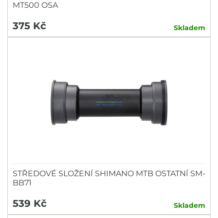
MT500 OSA
375 Kč
Skladem
STŘEDOVÉ SLOŽENÍ SHIMANO MTB OSTATNÍ SM-
BB71
539 Kč
Skladem